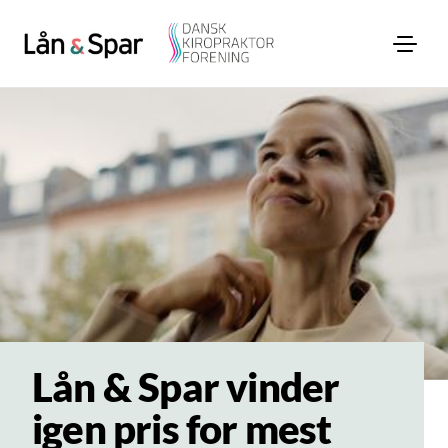
Lån & Spar vinder
igen pris for mest