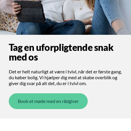
Tag en uforpligtende snak
med os
Det er helt naturligt at være i tvivl, når det er første gang,
du køber bolig. Vi hjælper dig med at skabe overblik og
giver dig svar på alt det, du er i tvivl om.
Book et møde med en rådgiver