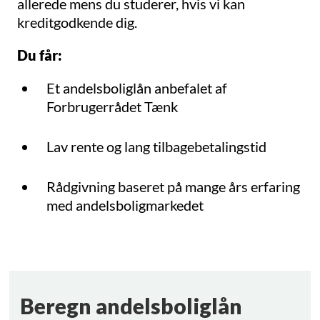
allerede mens du studerer, hvis vi kan
kreditgodkende dig.
Du får:
Et andelsboliglån anbefalet af
Forbrugerrådet Tænk
Lav rente og lang tilbagebetalingstid
Rådgivning baseret på mange års erfaring
med andelsboligmarkedet