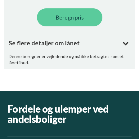
Fordele og ulemper ved
andelsboliger