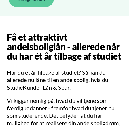
Få et attraktivt
andelsboliglån - allerede når
du har ét år tilbage af studiet
Har du et år tilbage af studiet? Så kan du
allerede nu låne til en andelsbolig, hvis du
StudieKunde i Lån & Spar.
Vi kigger nemlig på, hvad du vil tjene som
færdiguddannet - fremfor hvad du tjener nu
som studerende. Det betyder, at du har
mulighed for at realisere din andelsboligdrøm,