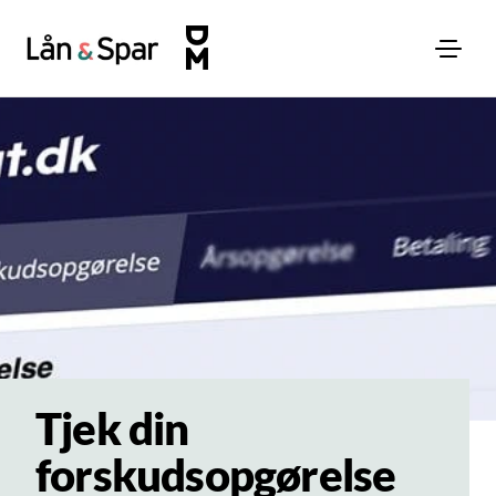
Tjek din
forskudsopgørelse