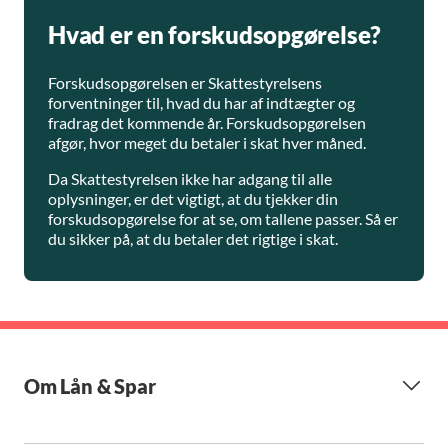
Hvad er en forskudsopgørelse?
Forskudsopgørelsen er Skattestyrelsens
forventninger til, hvad du har af indtægter og
fradrag det kommende år. Forskudsopgørelsen
afgør, hvor meget du betaler i skat hver måned.
Da Skattestyrelsen ikke har adgang til alle
oplysninger, er det vigtigt, at du tjekker din
forskudsopgørelse for at se, om tallene passer. Så er
du sikker på, at du betaler det rigtige i skat.
Om Lån & Spar