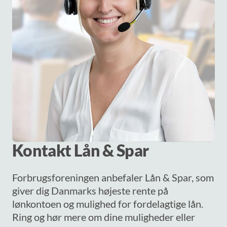
Kontakt Lån & Spar
Forbrugsforeningen anbefaler Lån & Spar, som
giver dig Danmarks højeste rente på
lønkontoen og mulighed for fordelagtige lån.
Ring og hør mere om dine muligheder eller