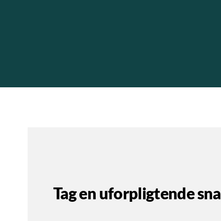
Tag en uforpligtende sn