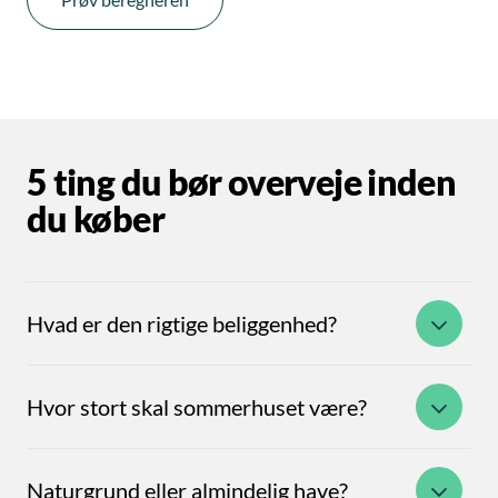
5 ting du bør overveje inden
du køber
Hvad er den rigtige beliggenhed?
Hvor stort skal sommerhuset være?
Naturgrund eller almindelig have?