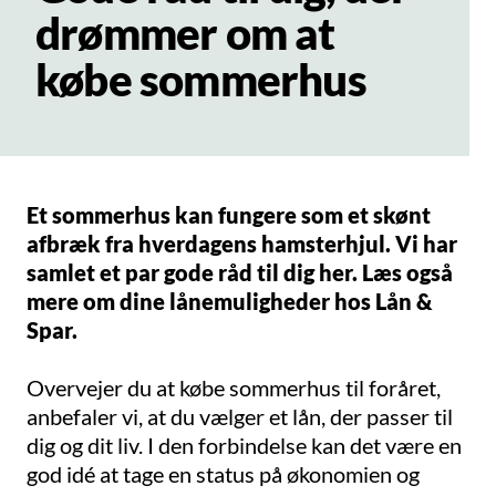
drømmer om at
købe sommerhus
Et sommerhus kan fungere som et skønt
afbræk fra hverdagens hamsterhjul. Vi har
samlet et par gode råd til dig her. Læs også
mere om dine lånemuligheder hos Lån &
Spar.
Overvejer du at købe sommerhus til foråret,
anbefaler vi, at du vælger et lån, der passer til
dig og dit liv. I den forbindelse kan det være en
god idé at tage en status på økonomien og