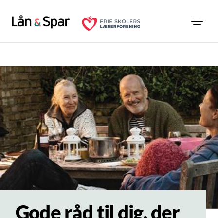
Gode råd til dig, der