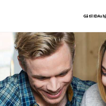
Gå til IDAs 