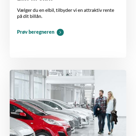
Vælger du en elbil, tilbyder vi en attraktiv rente
på dit billån.
Prøv beregneren