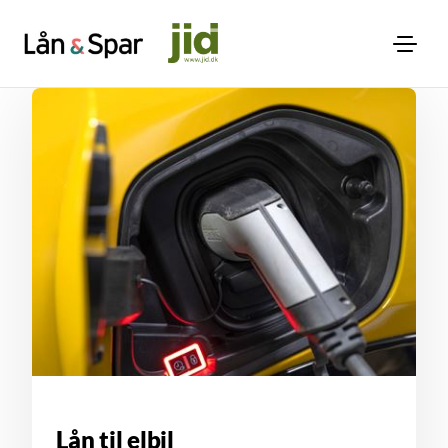
Lån til elbil