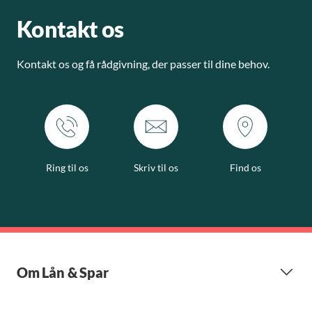
Kontakt os
Kontakt os og få rådgivning, der passer til dine behov.
Ring til os
Skriv til os
Find os
Om Lån & Spar