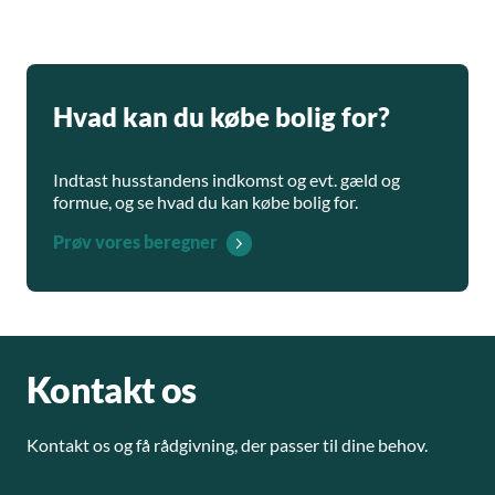
Hvad kan du købe bolig for?
Indtast husstandens indkomst og evt. gæld og
formue, og se hvad du kan købe bolig for.
Prøv vores beregner
Kontakt os
Kontakt os og få rådgivning, der passer til dine behov.