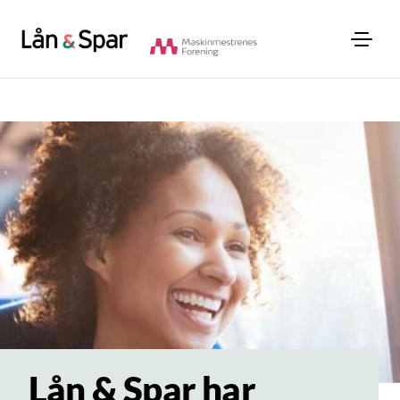
Lån & Spar har