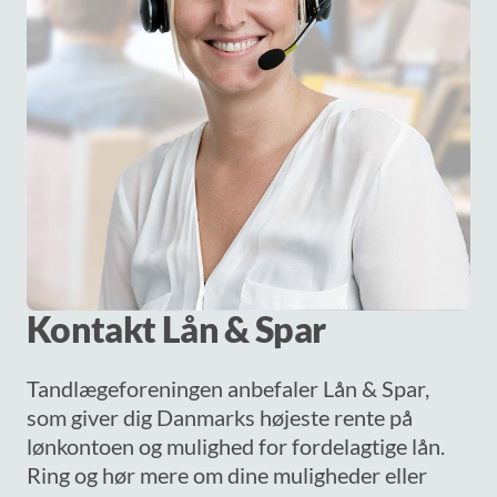
Kontakt Lån & Spar
Tandlægeforeningen anbefaler Lån & Spar,
som giver dig Danmarks højeste rente på
lønkontoen og mulighed for fordelagtige lån.
Ring og hør mere om dine muligheder eller