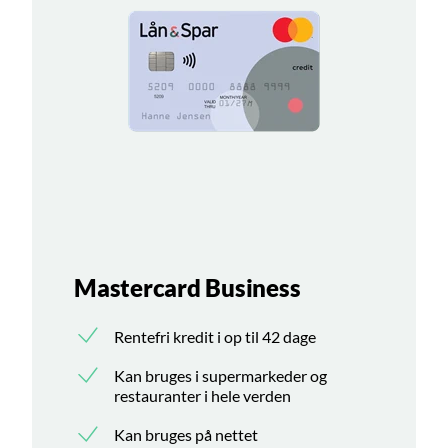
Mastercard Business
Rentefri kredit i op til 42 dage
Kan bruges i supermarkeder og
restauranter i hele verden
Kan bruges på nettet