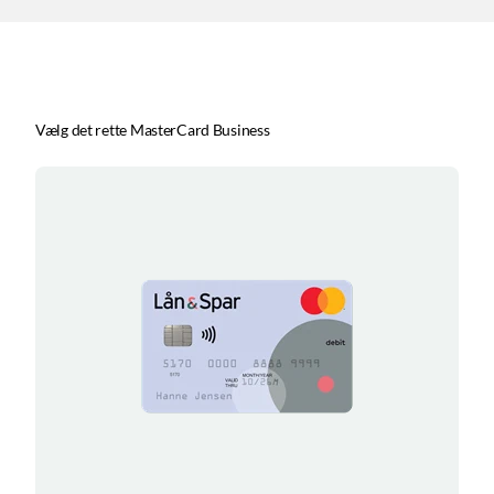
Vælg det rette MasterCard Business