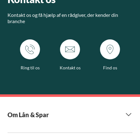
Kontakt os og få hjælp af en rådgiver, der kender din
branche
Ring til os
Kontakt os
Find os
Om Lån & Spar