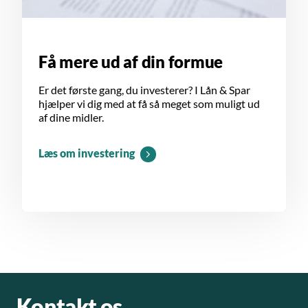
Få mere ud af din formue
Er det første gang, du investerer? I Lån & Spar
hjælper vi dig med at få så meget som muligt ud
af dine midler.
Læs om investering
Kontakt os