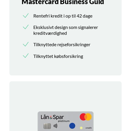
Mastercard Business Guld
Rentefri kredit i op til 42 dage
Eksklusivt design som signalerer
kreditværdighed
Tilknyttede rejseforsikringer
Tilknyttet købsforsikring