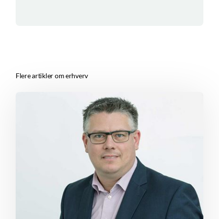
Flere artikler om erhverv