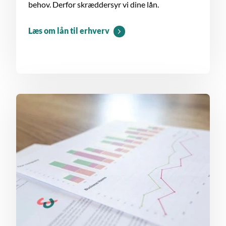
behov. Derfor skræddersyr vi dine lån.
Læs om lån til erhverv