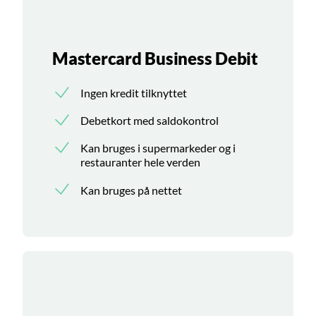
Mastercard Business Debit
Ingen kredit tilknyttet
Debetkort med saldokontrol
Kan bruges i supermarkeder og i
restauranter hele verden
Kan bruges på nettet