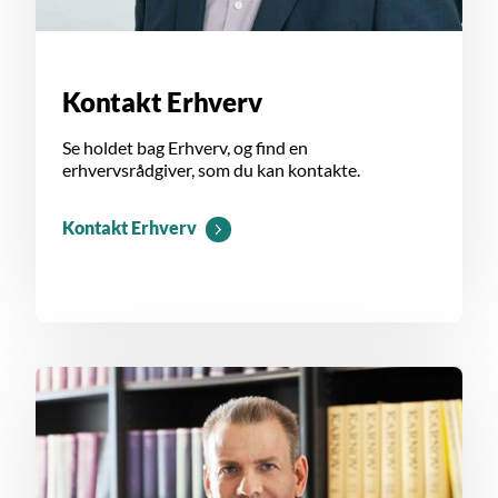
Kontakt Erhverv
Se holdet bag Erhverv, og find en
erhvervsrådgiver, som du kan kontakte.
Kontakt Erhverv