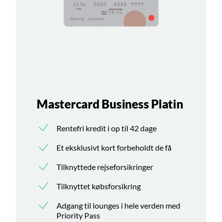
Mastercard Business Platin
Rentefri kredit i op til 42 dage
Et eksklusivt kort forbeholdt de få
Tilknyttede rejseforsikringer
Tilknyttet købsforsikring
Adgang til lounges i hele verden med
Priority Pass