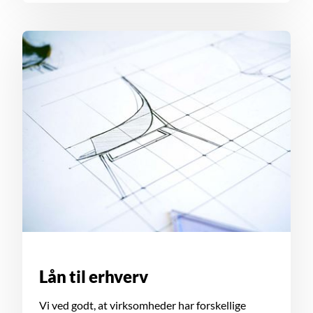
Lån til erhverv
Vi ved godt, at virksomheder har forskellige