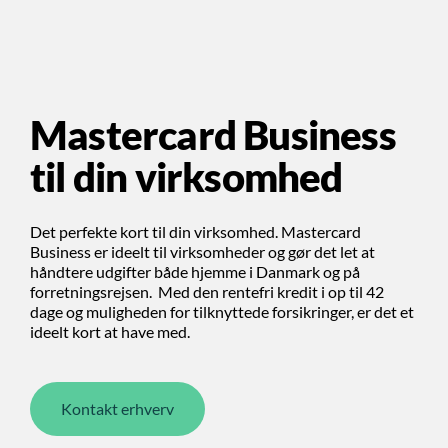
Mastercard Business
til din virksomhed
Det perfekte kort til din virksomhed. Mastercard
Business er ideelt til virksomheder og gør det let at
håndtere udgifter både hjemme i Danmark og på
forretningsrejsen. Med den rentefri kredit i op til 42
dage og muligheden for tilknyttede forsikringer, er det et
ideelt kort at have med.
Kontakt erhverv