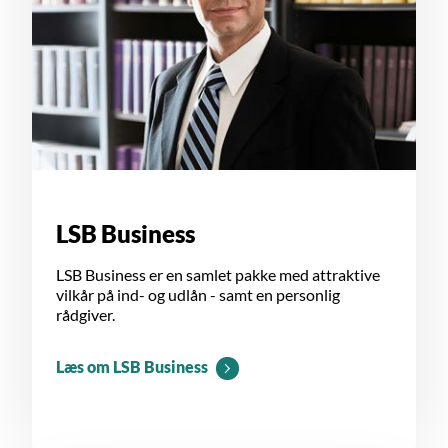
LSB Business
LSB Business er en samlet pakke med attraktive
vilkår på ind- og udlån - samt en personlig
rådgiver.
Læs om LSB Business