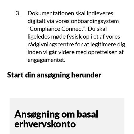
Dokumentationen skal indleveres
digitalt via vores onboardingsystem
”Compliance Connect”. Du skal
ligeledes møde fysisk op i et af vores
rådgivningscentre for at legitimere dig,
inden vi går videre med oprettelsen af
engagementet.
Start din ansøgning herunder
Ansøgning om basal
erhvervskonto