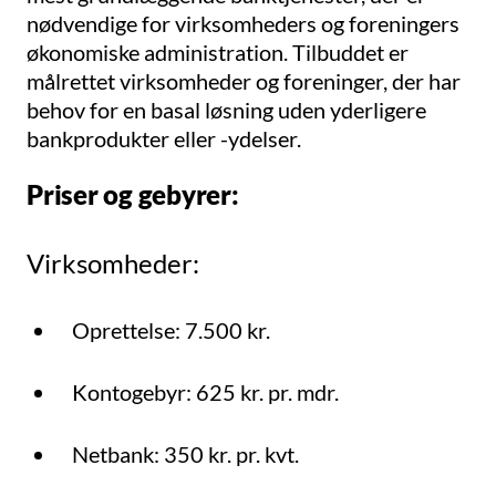
nødvendige for virksomheders og foreningers
økonomiske administration. Tilbuddet er
målrettet virksomheder og foreninger, der har
behov for en basal løsning uden yderligere
bankprodukter eller -ydelser.
Priser og gebyrer:
Virksomheder:
Oprettelse: 7.500 kr.
Kontogebyr: 625 kr. pr. mdr.
Netbank: 350 kr. pr. kvt.