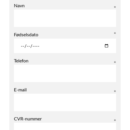
Navn
Fødselsdato
Telefon
E-mail
CVR-nummer