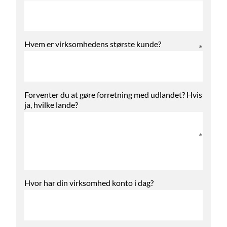
Hvem er virksomhedens største kunde?
Forventer du at gøre forretning med udlandet? Hvis
ja, hvilke lande?
Hvor har din virksomhed konto i dag?