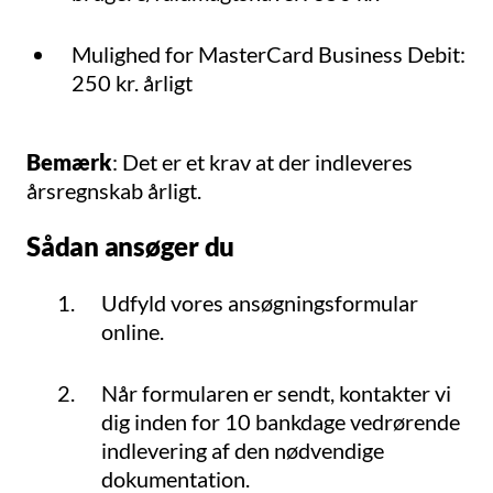
Mulighed for MasterCard Business Debit:
250 kr. årligt
Bemærk
: Det er et krav at der indleveres
årsregnskab årligt.
Sådan ansøger du
Udfyld vores ansøgningsformular
online.
Når formularen er sendt, kontakter vi
dig inden for 10 bankdage vedrørende
indlevering af den nødvendige
dokumentation.