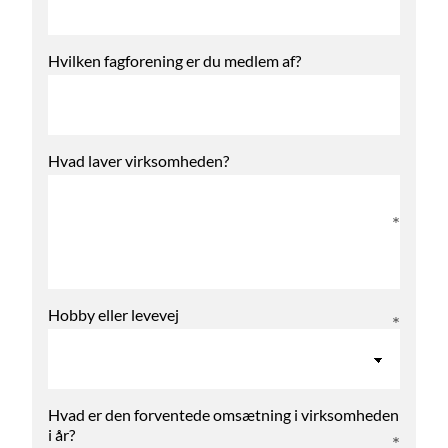
Hvilken fagforening er du medlem af?
Hvad laver virksomheden?
Hobby eller levevej
Hvad er den forventede omsætning i virksomheden
i år?