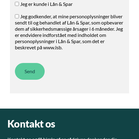
Jeg er kunde i Lån & Spar
Jeg godkender, at mine personoplysninger bliver
sendt til og behandlet af Lån & Spar, som opbevarer
dem af sikkerhedsmæssige årsager i 6 måneder. Jeg
er endvidere indforstået med indholdet om
personoplysninger i Lån & Spar, som det er
beskrevet på www.lsb.
Kontakt os