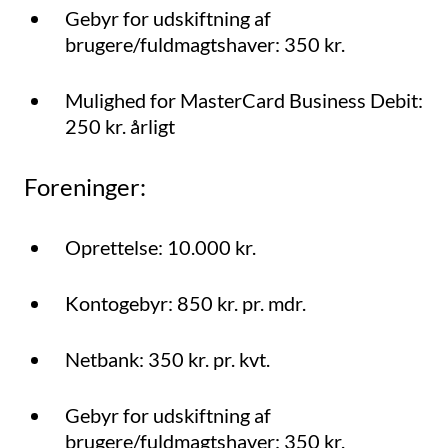
Gebyr for udskiftning af
brugere/fuldmagtshaver: 350 kr.
Mulighed for MasterCard Business Debit:
250 kr. årligt
Foreninger:
Oprettelse: 10.000 kr.
Kontogebyr: 850 kr. pr. mdr.
Netbank: 350 kr. pr. kvt.
Gebyr for udskiftning af
brugere/fuldmagtshaver: 350 kr.