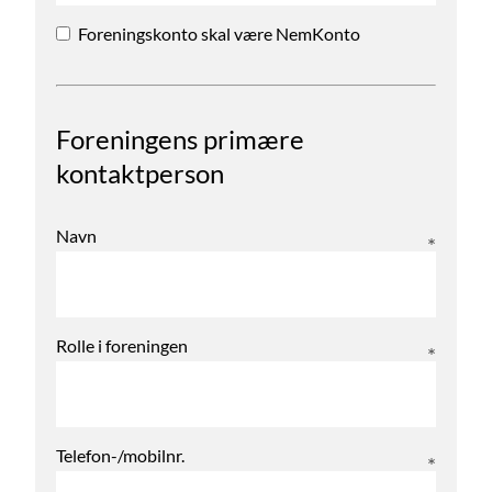
Foreningskonto skal være NemKonto
Foreningens primære
kontaktperson
Navn
Rolle i foreningen
Telefon-/mobilnr.