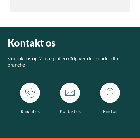
Kontakt os
Kontakt os og få hjælp af en rådgiver, der kender din
branche
Ring til os
Kontakt os
Find os