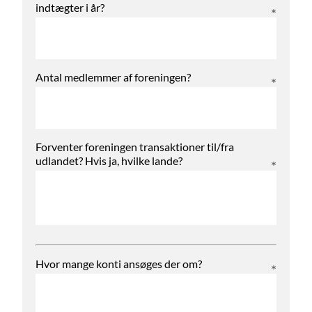
indtægter i år?
Antal medlemmer af foreningen?
Forventer foreningen transaktioner til/fra
udlandet? Hvis ja, hvilke lande?
Hvor mange konti ansøges der om?