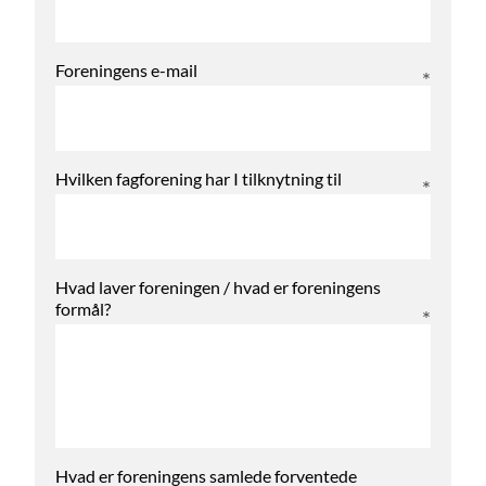
Foreningens e-mail
Hvilken fagforening har I tilknytning til
Hvad laver foreningen / hvad er foreningens
formål?
Hvad er foreningens samlede forventede