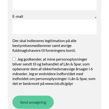
E-mail
Der skal indleveres legitimation på alle
bestyrelsesmedlemmer samt øvrige
fuldmagtshavere til foreningens konti.
Jeg godkender, at mine personoplysninger
bliver sendt til og behandlet af Lån & Spar, som
opbevarer dem af sikkerhedsmæssige årsager i 6
måneder. Jeg er endvidere indforstået med
indholdet om personoplysninger i Lån & Spar, som
det er beskrevet på www.lsb.dk/gdpr