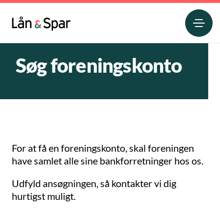
Søg foreningskonto
For at få en foreningskonto, skal foreningen
have samlet alle sine bankforretninger hos os.
Udfyld ansøgningen, så kontakter vi dig
hurtigst muligt.