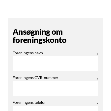
Ansøgning om
foreningskonto
Foreningens navn
Foreningens CVR-nummer
Foreningens telefon