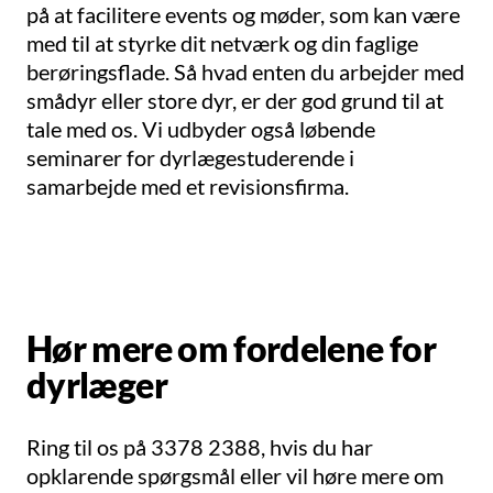
på at facilitere events og møder, som kan være
med til at styrke dit netværk og din faglige
berøringsflade. Så hvad enten du arbejder med
smådyr eller store dyr, er der god grund til at
tale med os. Vi udbyder også løbende
seminarer for dyrlægestuderende i
samarbejde med et revisionsfirma.
Hør mere om fordelene for
dyrlæger
Ring til os på 3378 2388, hvis du har
opklarende spørgsmål eller vil høre mere om