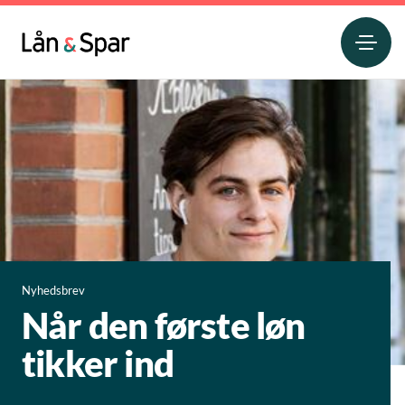
Nyhedsbrev
Når den første løn
tikker ind