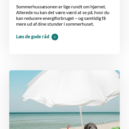
Sommerhussæsonen er lige rundt om hjørnet.
Allerede nu kan det være værd at se på, hvor du
kan reducere energiforbruget – og samtidig få
mere ud af dine stunder i sommerhuset.
Læs de gode råd