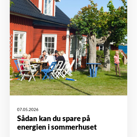
07.05.2026
Sådan kan du spare på
energien i sommerhuset