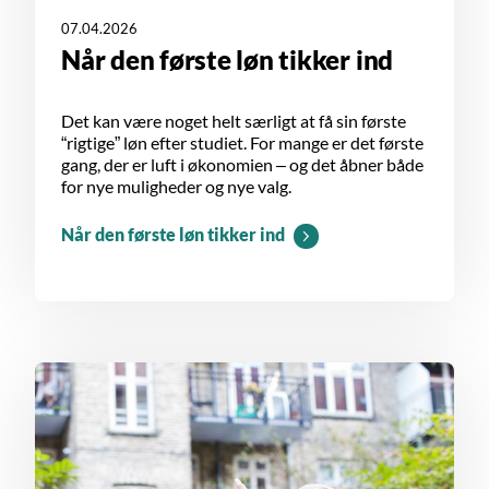
07.04.2026
Når den første løn tikker ind
Det kan være noget helt særligt at få sin første
“rigtige” løn efter studiet. For mange er det første
gang, der er luft i økonomien – og det åbner både
for nye muligheder og nye valg.
Når den første løn tikker ind