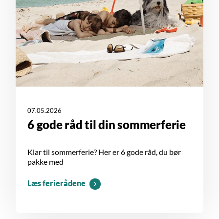
07.05.2026
6 gode råd til din sommerferie
Klar til sommerferie? Her er 6 gode råd, du bør
pakke med
Læs ferierådene