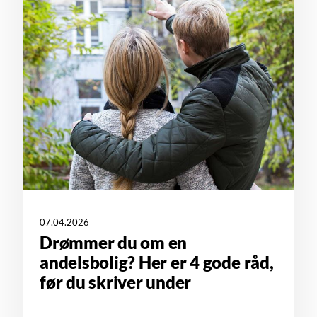
07.04.2026
Drømmer du om en
andelsbolig? Her er 4 gode råd,
før du skriver under