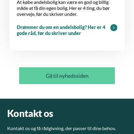
At købe andelsbolig kan være en god og billig
måde at få din egen bolig. Her er 4 ting, du bør
overveje, før du skriver under.
Drømmer du om en andelsbolig? Her er 4
gode råd, før du skriver under
Gå til nyhedssiden
Kontakt os
Kontakt os og få rådgivning, der passer til dine behov.