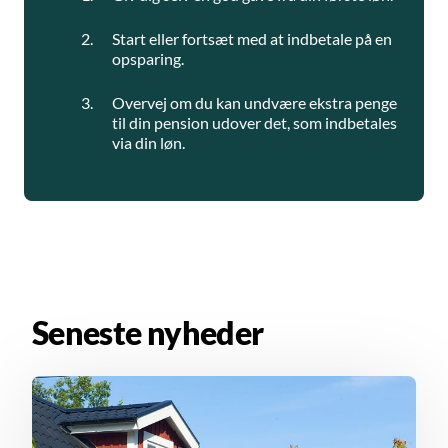
Start eller fortsæt med at indbetale på en
opsparing.
Overvej om du kan undvære ekstra penge
til din pension udover det, som indbetales
via din løn.
Seneste nyheder