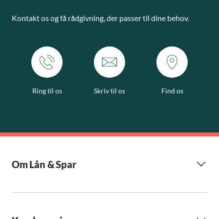
Kontakt os og få rådgivning, der passer til dine behov.
Ring til os
Skriv til os
Find os
Om Lån & Spar