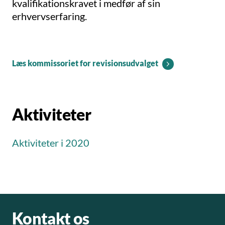
kvalifikationskravet i medfør af sin
erhvervserfaring.
Læs kommissoriet for revisionsudvalget
Aktiviteter
Aktiviteter i 2020
Kontakt os