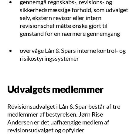
gennemgå regnskabs-, revisions- og
sikkerhedsmæssige forhold, som udvalget
selv, ekstern revisor eller intern
revisionschef måtte ønske gjort til
genstand for en nærmere gennemgang
overvåge Lån & Spars interne kontrol- og
risikostyringssystemer
Udvalgets medlemmer
Revisionsudvalget i Lån & Spar består af tre
medlemmer af bestyrelsen.
Jørn Rise
Andersen
er det uafhængige medlem af
revisionsudvalget og opfylder