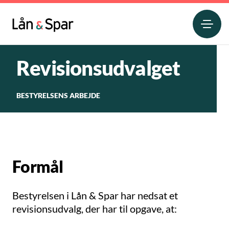
Revisionsudvalget
BESTYRELSENS ARBEJDE
Formål
Bestyrelsen i Lån & Spar har nedsat et
revisionsudvalg, der har til opgave, at: