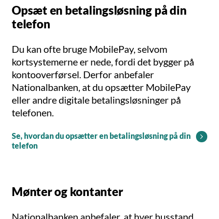
Opsæt en betalingsløsning på din
telefon
Du kan ofte bruge MobilePay, selvom
kortsystemerne er nede, fordi det bygger på
kontooverførsel. Derfor anbefaler
Nationalbanken, at du opsætter MobilePay
eller andre digitale betalingsløsninger på
telefonen.
Se, hvordan du opsætter en betalingsløsning på din
telefon
Mønter og kontanter
Nationalbanken anbefaler, at hver husstand