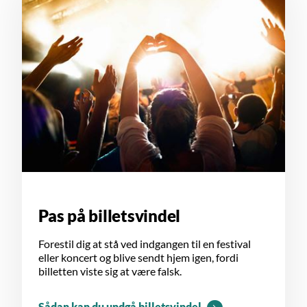
Pas på billetsvindel
Forestil dig at stå ved indgangen til en festival
eller koncert og blive sendt hjem igen, fordi
billetten viste sig at være falsk.
Sådan kan du undgå billetsvindel