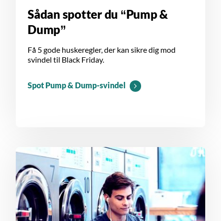
Sådan spotter du “Pump &
Dump”
Få 5 gode huskeregler, der kan sikre dig mod
svindel til Black Friday.
Spot Pump & Dump-svindel