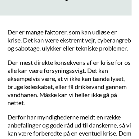
Der er mange faktorer, som kan udløse en
krise. Det kan være ekstremt vejr, cyberangreb
og sabotage, ulykker eller tekniske problemer.
Den mest direkte konsekvens af en krise for os
alle kan være forsyningssvigt. Det kan
eksempelvis være, at vi ikke kan tænde lyset,
bruge køleskabet, eller få drikkevand gennem
vandhanen. Måske kan vi heller ikke gå på
nettet.
Derfor har myndighederne meldt en række
anbefalinger og gode råd ud til danskerne, så vi
kan være forberedte på en eventuel krise. Dem