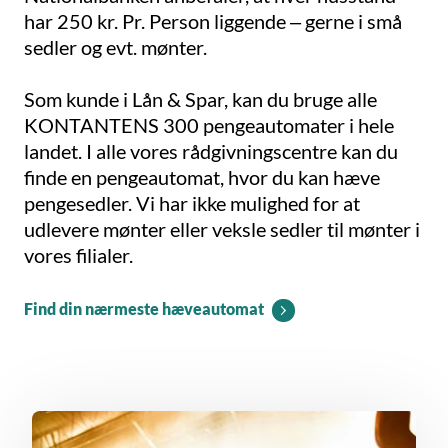
har 250 kr. Pr. Person liggende – gerne i små
sedler og evt. mønter.
Som kunde i Lån & Spar, kan du bruge alle
KONTANTENS 300 pengeautomater i hele
landet. I alle vores rådgivningscentre kan du
finde en pengeautomat, hvor du kan hæve
pengesedler. Vi har ikke mulighed for at
udlevere mønter eller veksle sedler til mønter i
vores filialer.
Find din nærmeste hæveautomat