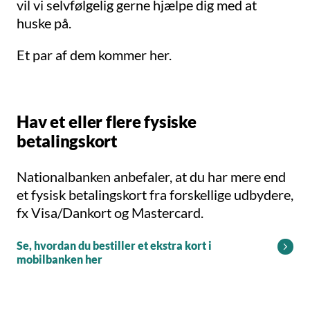
vil vi selvfølgelig gerne hjælpe dig med at
huske på.
Et par af dem kommer her.
Hav et eller flere fysiske
betalingskort
Nationalbanken anbefaler, at du har mere end
et fysisk betalingskort fra forskellige udbydere,
fx Visa/Dankort og Mastercard.
Se, hvordan du bestiller et ekstra kort i
mobilbanken her