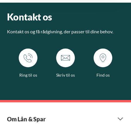
Kontakt os
Kontakt os og få rådgivning, der passer til dine behov.
Ring til os
Skriv til os
Find os
Om Lån & Spar