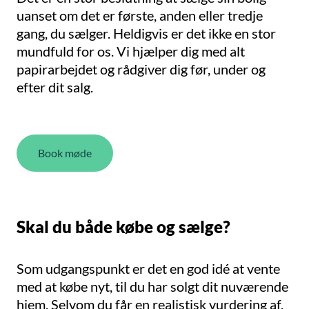
uanset om det er første, anden eller tredje
gang, du sælger. Heldigvis er det ikke en stor
mundfuld for os. Vi hjælper dig med alt
papirarbejdet og rådgiver dig før, under og
efter dit salg.
Book møde
Skal du både købe og sælge?
Som udgangspunkt er det en god idé at vente
med at købe nyt, til du har solgt dit nuværende
hjem. Selvom du får en realistisk vurdering af,