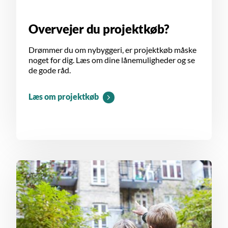
Overvejer du projektkøb?
Drømmer du om nybyggeri, er projektkøb måske
noget for dig. Læs om dine lånemuligheder og se
de gode råd.
Læs om projektkøb