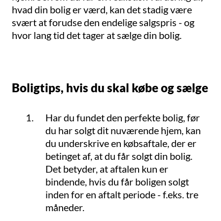
hvad din bolig er værd, kan det stadig være
svært at forudse den endelige salgspris - og
hvor lang tid det tager at sælge din bolig.
Boligtips, hvis du skal købe og sælge
Har du fundet den perfekte bolig, før
du har solgt dit nuværende hjem, kan
du underskrive en købsaftale, der er
betinget af, at du får solgt din bolig.
Det betyder, at aftalen kun er
bindende, hvis du får boligen solgt
inden for en aftalt periode - f.eks. tre
måneder.