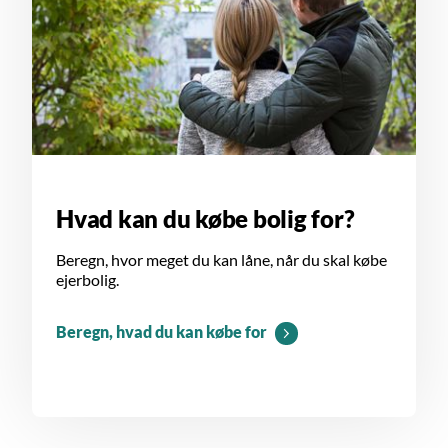
Hvad kan du købe bolig for?
Beregn, hvor meget du kan låne, når du skal købe
ejerbolig.
Beregn, hvad du kan købe for