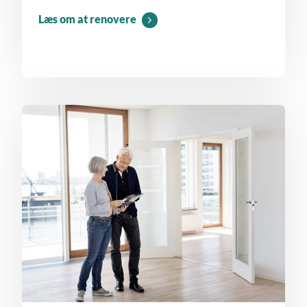
Læs om at renovere