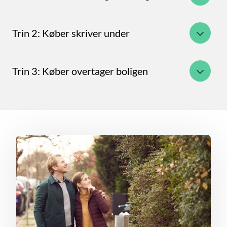
Trin 2: Køber skriver under
Trin 3: Køber overtager boligen