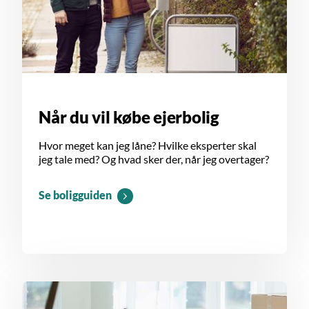
Når du vil købe ejerbolig
Hvor meget kan jeg låne? Hvilke eksperter skal
jeg tale med? Og hvad sker der, når jeg overtager?
Se boligguiden