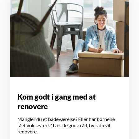
Kom godt i gang med at
renovere
Mangler du et badeværelse? Eller har børnene
fået vokseværk? Læs de gode råd, hvis du vil
renovere.