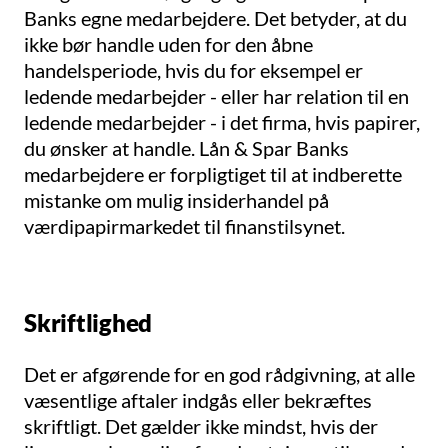
Banks egne medarbejdere. Det betyder, at du
ikke bør handle uden for den åbne
handelsperiode, hvis du for eksempel er
ledende medarbejder - eller har relation til en
ledende medarbejder - i det firma, hvis papirer,
du ønsker at handle. Lån & Spar Banks
medarbejdere er forpligtiget til at indberette
mistanke om mulig insiderhandel på
værdipapirmarkedet til finanstilsynet.
Skriftlighed
Det er afgørende for en god rådgivning, at alle
væsentlige aftaler indgås eller bekræftes
skriftligt. Det gælder ikke mindst, hvis der