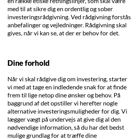
en række etiske retningslinjer, som skal være
med til at sikre dig en ordentlig og sober
investeringsrådgivning. Ved rådgivning forstås
anbefalinger og vejledninger. Rådgivning skal
gives, når vi kan se, at der er behov for det.
Dine forhold
Når vi skal rådgive dig om investering, starter
vi med at tage en indledende snak for at finde
frem til lige netop dine ønsker og behov. På
baggrund af det opstiller vi herefter nogle
alternative investeringsmuligheder for dig. Vi
lægger vægt på undervejs at give dig al den
nødvendige information, så du har det bedst
mulige grundlag for at træffe dine