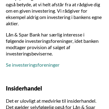
også betyde, at vi helt afstår fra at rådgive dig
om en given investering. Vi rådgiver for
eksempel aldrig om investering i bankens egne
aktier.
Lån & Spar Bank har særlig interesse i
følgende investeringsforeninger, idet banken
modtager provision af salget af
investeringsbeviserne.
Se investeringsforeninger
Insiderhandel
Det er ulovligt at medvirke til insiderhandel.
Det gælder selvfølgelig også for Lån & Spar