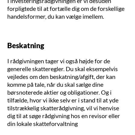
I investeringsrådgivningen er vi desuden
forpligtede til at fortælle dig om de forskellige
handelsformer, du kan vælge imellem.
Beskatning
I rådgivningen tager vi også højde for de
generelle skatteregler. Du skal eksempelvis
vejledes om den beskatning/afgift, der kan
komme på tale, når du skal sælge dine
børsnoterede aktier og obligationer. Og i
tilfælde, hvor vi ikke selv er i stand til at yde
tilstrækkelig skatterådgivning, vil vi henvise
dig til at søge rådgivning hos en revisor eller
din lokale skatteforvaltning