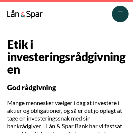
Etik i
investeringsrådgivning
en
God rådgivning
Mange mennesker vælger i dag at investere i
aktier og obligationer, og så er det jo oplagt at
tage en investeringssnak med sin
bankrådgiver. I Lån & Spar Bank har vi fastsat