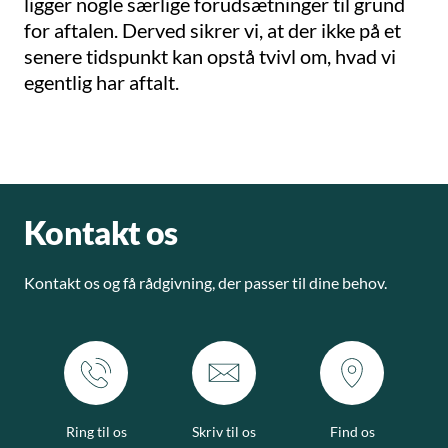
ligger nogle særlige forudsætninger til grund
for aftalen. Derved sikrer vi, at der ikke på et
senere tidspunkt kan opstå tvivl om, hvad vi
egentlig har aftalt.
Kontakt os
Kontakt os og få rådgivning, der passer til dine behov.
Ring til os
Skriv til os
Find os