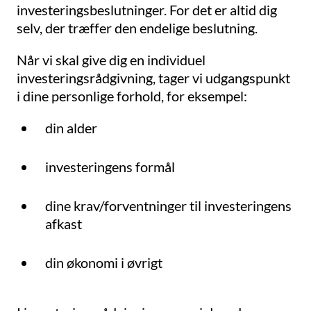
investeringsbeslutninger. For det er altid dig
selv, der træffer den endelige beslutning.
Når vi skal give dig en individuel
investeringsrådgivning, tager vi udgangspunkt
i dine personlige forhold, for eksempel:
din alder
investeringens formål
dine krav/forventninger til investeringens
afkast
din økonomi i øvrigt