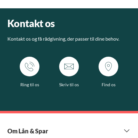
Kontakt os
Kontakt os og få rådgivning, der passer til dine behov.
Ring til os
Skriv til os
Find os
Om Lån & Spar