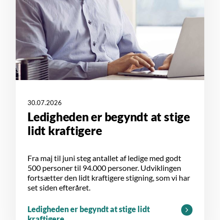
30.07.2026
Ledigheden er begyndt at stige
lidt kraftigere
Fra maj til juni steg antallet af ledige med godt
500 personer til 94.000 personer. Udviklingen
fortsætter den lidt kraftigere stigning, som vi har
set siden efteråret.
Ledigheden er begyndt at stige lidt
kraftigere