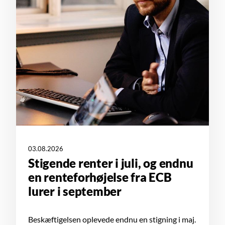
03.08.2026
Stigende renter i juli, og endnu
en renteforhøjelse fra ECB
lurer i september
Beskæftigelsen oplevede endnu en stigning i maj.