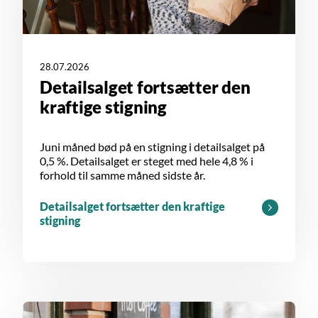
28.07.2026
Detailsalget fortsætter den
kraftige stigning
Juni måned bød på en stigning i detailsalget på
0,5 %. Detailsalget er steget med hele 4,8 % i
forhold til samme måned sidste år.
Detailsalget fortsætter den kraftige
stigning