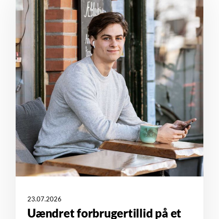
23.07.2026
Uændret forbrugertillid på et