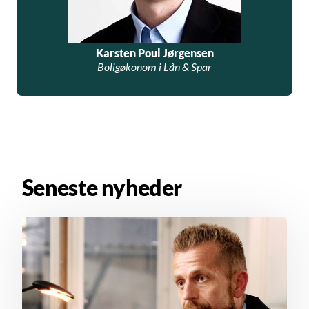
Karsten Poul Jørgensen
Boligøkonom i Lån & Spar
Seneste nyheder