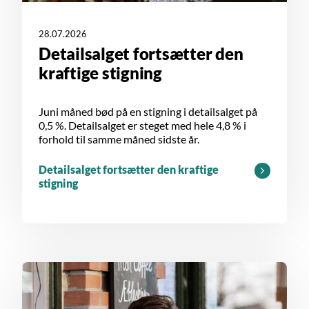
28.07.2026
Detailsalget fortsætter den
kraftige stigning
Juni måned bød på en stigning i detailsalget på
0,5 %. Detailsalget er steget med hele 4,8 % i
forhold til samme måned sidste år.
Detailsalget fortsætter den kraftige
stigning