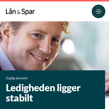
Daglig økonomi
Ledigheden ligger
stabilt