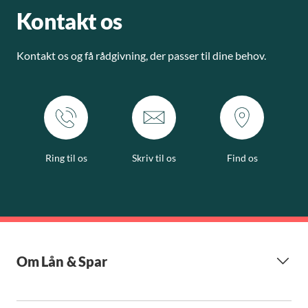
Kontakt os
Kontakt os og få rådgivning, der passer til dine behov.
Ring til os
Skriv til os
Find os
Om Lån & Spar