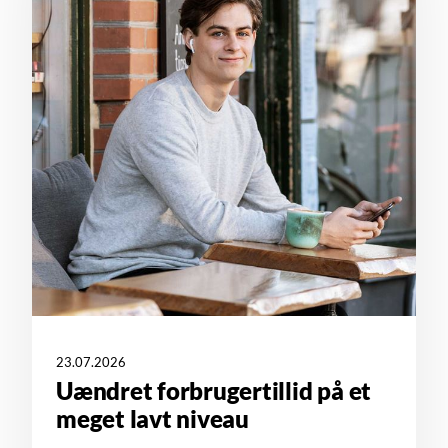
23.07.2026
Uændret forbrugertillid på et
meget lavt niveau