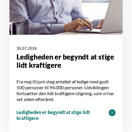
30.07.2026
Ledigheden er begyndt at stige
lidt kraftigere
Fra maj til juni steg antallet af ledige med godt
500 personer til 94.000 personer. Udviklingen
fortsætter den lidt kraftigere stigning, som vi har
set siden efteråret.
Ledigheden er begyndt at stige lidt
kraftigere