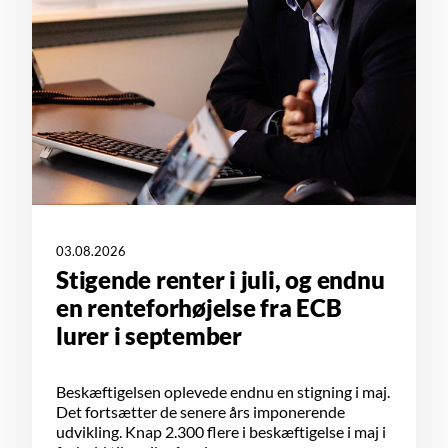
03.08.2026
Stigende renter i juli, og endnu
en renteforhøjelse fra ECB
lurer i september
Beskæftigelsen oplevede endnu en stigning i maj.
Det fortsætter de senere års imponerende
udvikling. Knap 2.300 flere i beskæftigelse i maj i