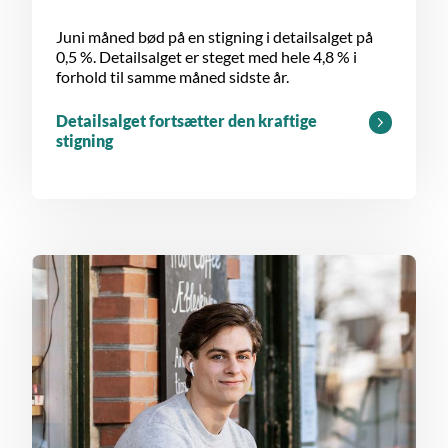
Juni måned bød på en stigning i detailsalget på
0,5 %. Detailsalget er steget med hele 4,8 % i
forhold til samme måned sidste år.
Detailsalget fortsætter den kraftige
stigning