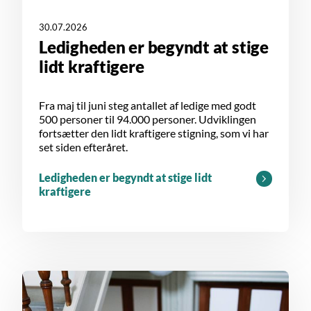
30.07.2026
Ledigheden er begyndt at stige
lidt kraftigere
Fra maj til juni steg antallet af ledige med godt
500 personer til 94.000 personer. Udviklingen
fortsætter den lidt kraftigere stigning, som vi har
set siden efteråret.
Ledigheden er begyndt at stige lidt
kraftigere