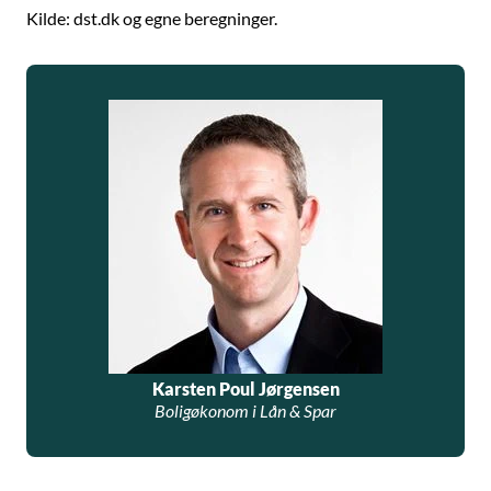
Kilde: dst.dk og egne beregninger.
Karsten Poul Jørgensen
Boligøkonom i Lån & Spar