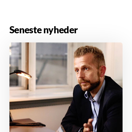
Seneste nyheder