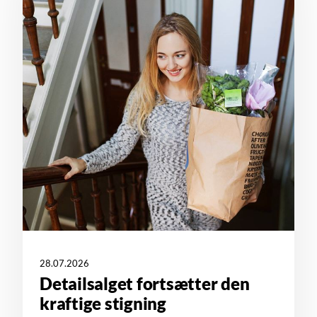
28.07.2026
Detailsalget fortsætter den
kraftige stigning