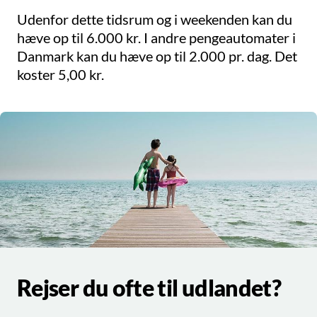
Udenfor dette tidsrum og i weekenden kan du
hæve op til 6.000 kr. I andre pengeautomater i
Danmark kan du hæve op til 2.000 pr. dag. Det
koster 5,00 kr.
Rejser du ofte til udlandet?