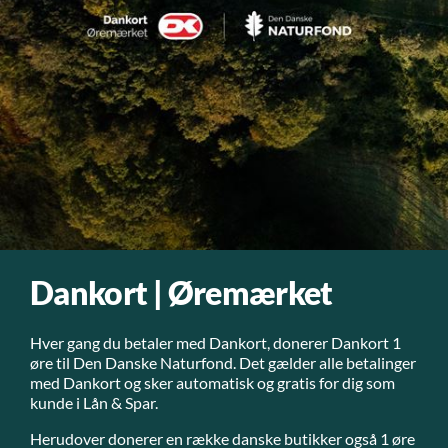
Dankort | Øremærket
Hver gang du betaler med Dankort, donerer Dankort 1
øre til Den Danske Naturfond. Det gælder alle betalinger
med Dankort og sker automatisk og gratis for dig som
kunde i Lån & Spar.
Herudover donerer en række danske butikker også 1 øre