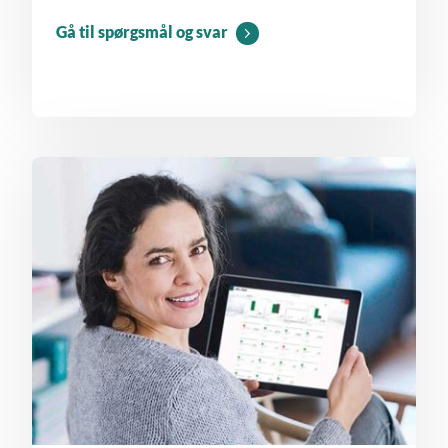
Gå til spørgsmål og svar