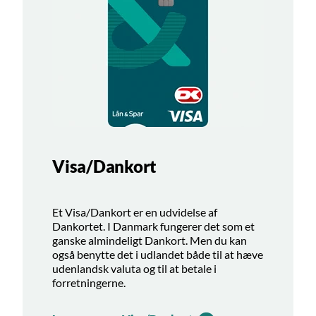
Visa/Dankort
Et Visa/Dankort er en udvidelse af
Dankortet. I Danmark fungerer det som et
ganske almindeligt Dankort. Men du kan
også benytte det i udlandet både til at hæve
udenlandsk valuta og til at betale i
forretningerne.