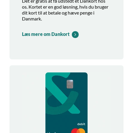
Det er gratis at få udstedt et Dankort hos
os. Kortet er en god løsning, hvis du bruger
dit kort til at betale og hæve penge i
Danmark.
Læs mere om Dankort