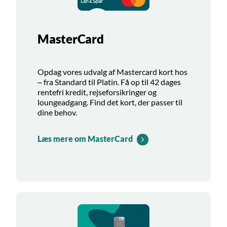
MasterCard
Opdag vores udvalg af Mastercard kort hos
– fra Standard til Platin. Få op til 42 dages
rentefri kredit, rejseforsikringer og
loungeadgang. Find det kort, der passer til
dine behov.
Læs mere om MasterCard