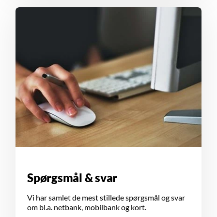
Spørgsmål & svar
Vi har samlet de mest stillede spørgsmål og svar
om bl.a. netbank, mobilbank og kort.