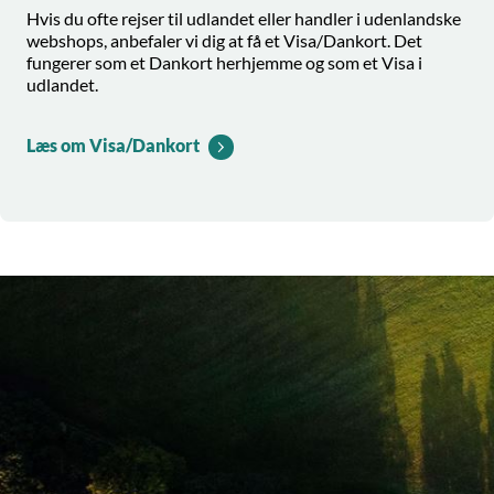
Hvis du ofte rejser til udlandet eller handler i udenlandske
webshops, anbefaler vi dig at få et Visa/Dankort. Det
fungerer som et Dankort herhjemme og som et Visa i
udlandet.
Læs om Visa/Dankort