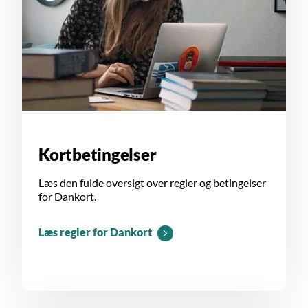
Kortbetingelser
Læs den fulde oversigt over regler og betingelser
for Dankort.
Læs regler for Dankort