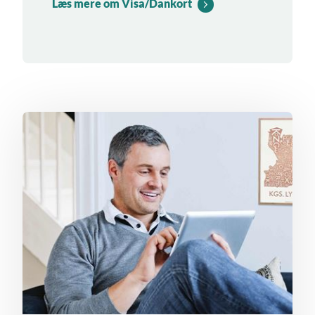
Læs mere om Visa/Dankort