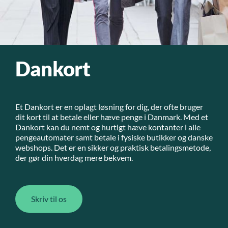
Dankort
Et Dankort er en oplagt løsning for dig, der ofte bruger
dit kort til at betale eller hæve penge i Danmark. Med et
Dankort kan du nemt og hurtigt hæve kontanter i alle
pengeautomater samt betale i fysiske butikker og danske
webshops. Det er en sikker og praktisk betalingsmetode,
der gør din hverdag mere bekvem.
Skriv til os