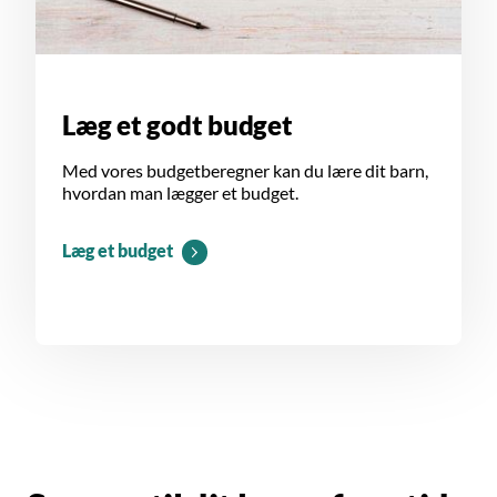
Læg et godt budget
Med vores budgetberegner kan du lære dit barn,
hvordan man lægger et budget.
Læg et budget