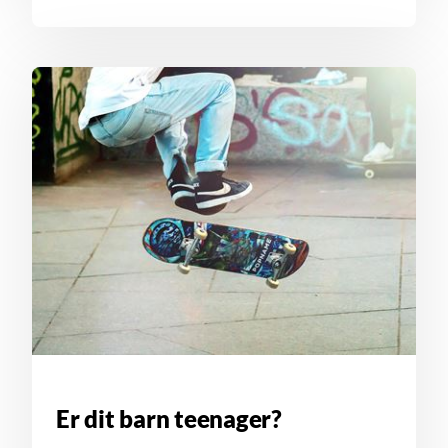
Er dit barn teenager?