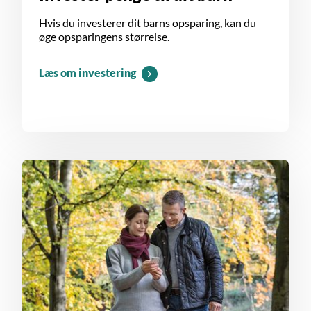
Hvis du investerer dit barns opsparing, kan du
øge opsparingens størrelse.
Læs om investering