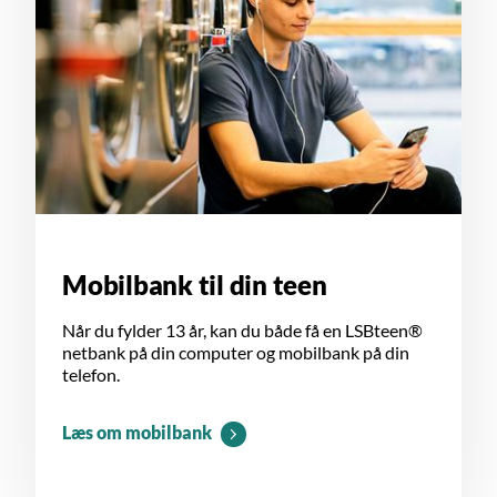
Mobilbank til din teen
Når du fylder 13 år, kan du både få en LSBteen®
netbank på din computer og mobilbank på din
telefon.
Læs om mobilbank