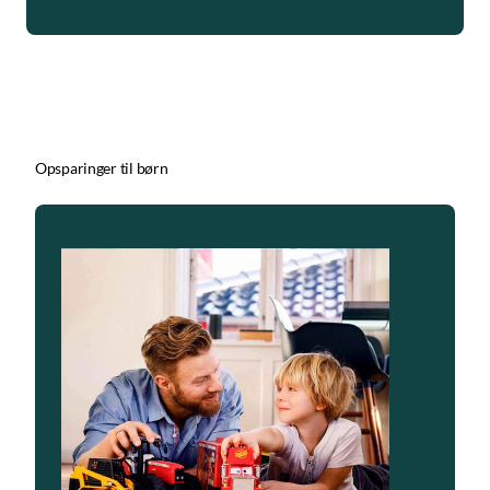
Opsparinger til børn