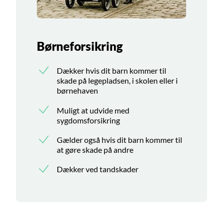
Børneforsikring
Dækker hvis dit barn kommer til
skade på legepladsen, i skolen eller i
børnehaven
Muligt at udvide med
sygdomsforsikring
Gælder også hvis dit barn kommer til
at gøre skade på andre
Dækker ved tandskader