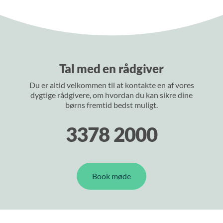
Tal med en rådgiver
Du er altid velkommen til at kontakte en af vores
dygtige rådgivere, om hvordan du kan sikre dine
børns fremtid bedst muligt.
3378 2000
Book møde