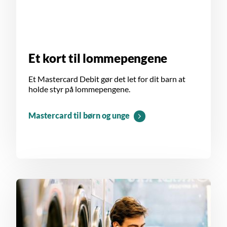
Et kort til lommepengene
Et Mastercard Debit gør det let for dit barn at
holde styr på lommepengene.
Mastercard til børn og unge