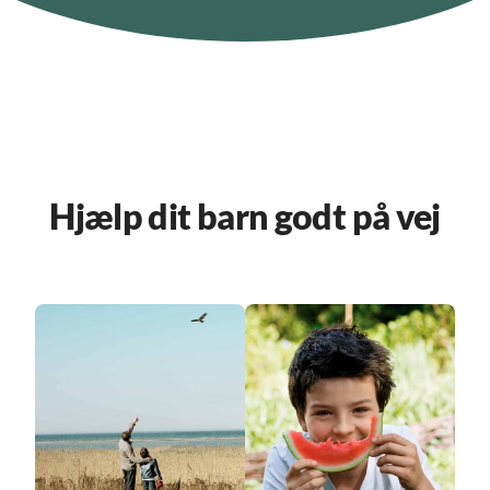
Hjælp dit barn godt på vej