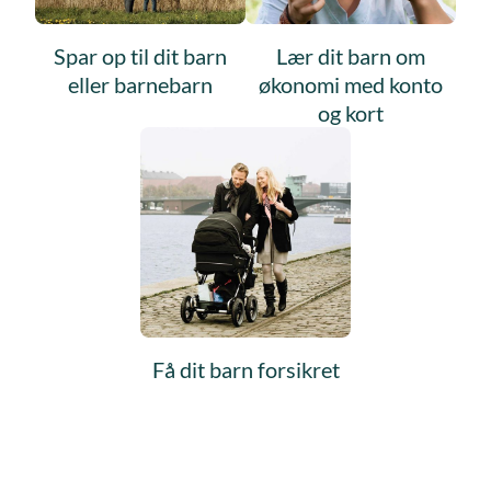
Spar op til dit barn
Lær dit barn om
eller barnebarn
økonomi med konto
og kort
Få dit barn forsikret