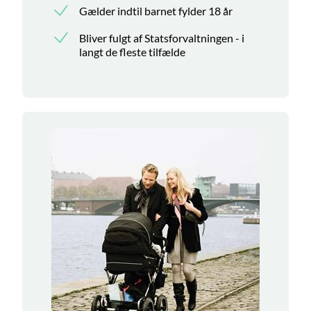
Gælder indtil barnet fylder 18 år
Bliver fulgt af Statsforvaltningen - i
langt de fleste tilfælde