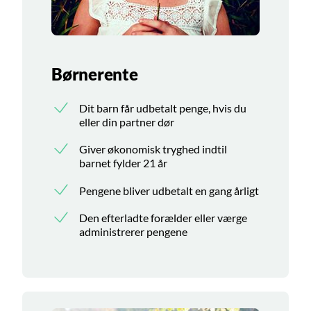
Børnerente
Dit barn får udbetalt penge, hvis du
eller din partner dør
Giver økonomisk tryghed indtil
barnet fylder 21 år
Pengene bliver udbetalt en gang årligt
Den efterladte forælder eller værge
administrerer pengene