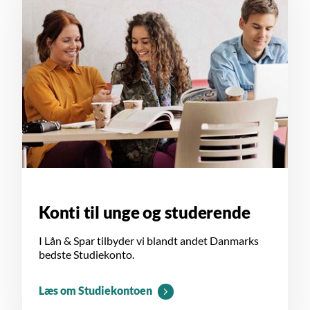
Konti til unge og studerende
I Lån & Spar tilbyder vi blandt andet Danmarks
bedste Studiekonto.
Læs om Studiekontoen