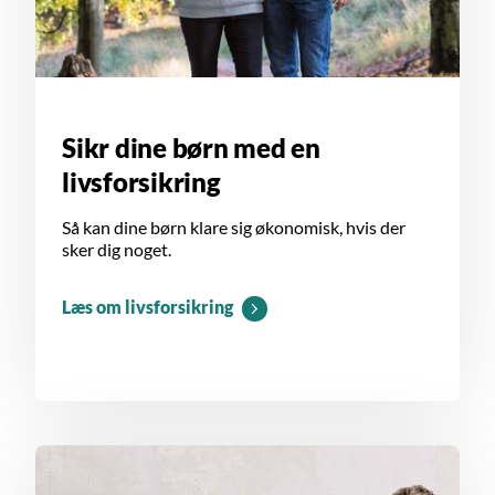
Sikr dine børn med en
livsforsikring
Så kan dine børn klare sig økonomisk, hvis der
sker dig noget.
Læs om livsforsikring