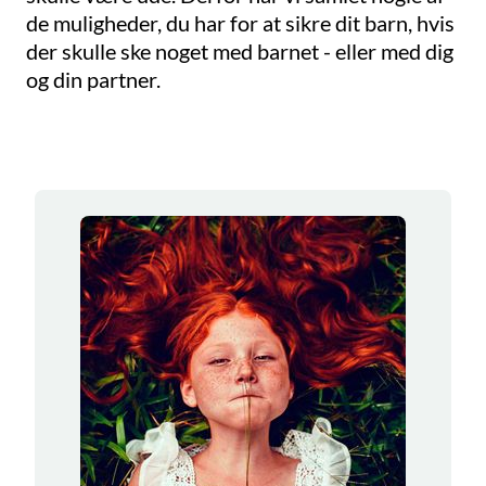
de muligheder, du har for at sikre dit barn, hvis
der skulle ske noget med barnet - eller med dig
og din partner.