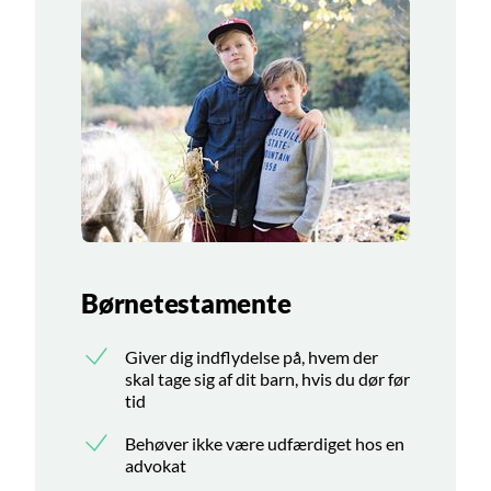
Børnetestamente
Giver dig indflydelse på, hvem der
skal tage sig af dit barn, hvis du dør før
tid
Behøver ikke være udfærdiget hos en
advokat