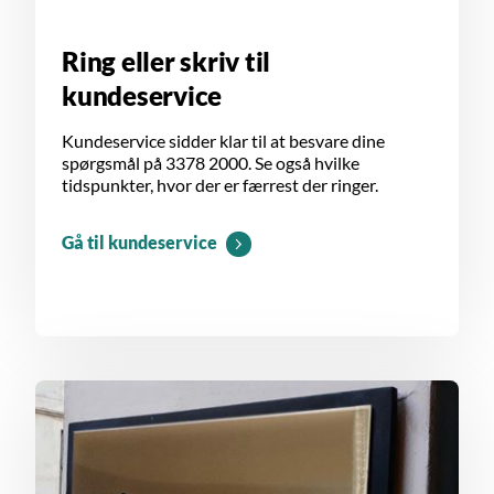
Ring eller skriv til
kundeservice
Kundeservice sidder klar til at besvare dine
spørgsmål på 3378 2000. Se også hvilke
tidspunkter, hvor der er færrest der ringer.
Gå til kundeservice