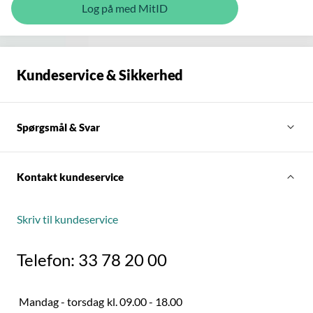
Log på med MitID
Kundeservice & Sikkerhed
Spørgsmål & Svar
Kontakt kundeservice
Skriv til kundeservice
Telefon: 33 78 20 00
Mandag - torsdag
kl. 09.00 - 18.00