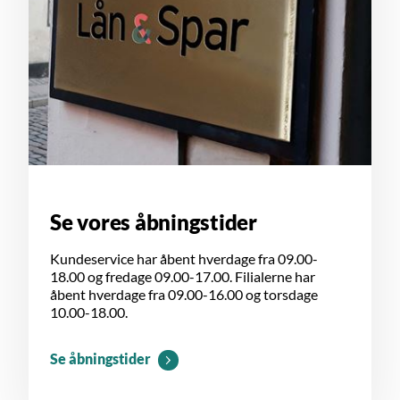
Se vores åbningstider
Kundeservice har åbent hverdage fra 09.00-
18.00 og fredage 09.00-17.00. Filialerne har
åbent hverdage fra 09.00-16.00 og torsdage
10.00-18.00.
Se åbningstider