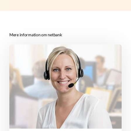
Mere information om netbank