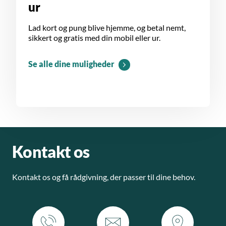
ur
Lad kort og pung blive hjemme, og betal nemt,
sikkert og gratis med din mobil eller ur.
Se alle dine muligheder
Kontakt os
Kontakt os og få rådgivning, der passer til dine behov.