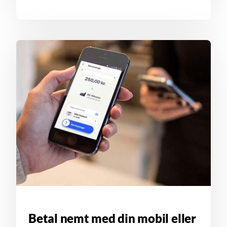
Betal nemt med din mobil eller