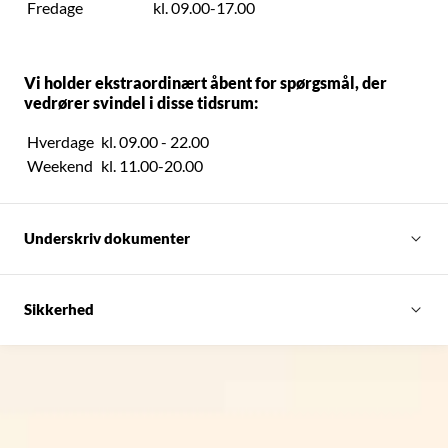
Fredage
kl. 09.00-17.00
Vi holder ekstraordinært åbent for spørgsmål, der
vedrører svindel i disse tidsrum:
Hverdage
kl. 09.00 - 22.00
Weekend
kl. 11.00-20.00
Underskriv dokumenter
Sikkerhed