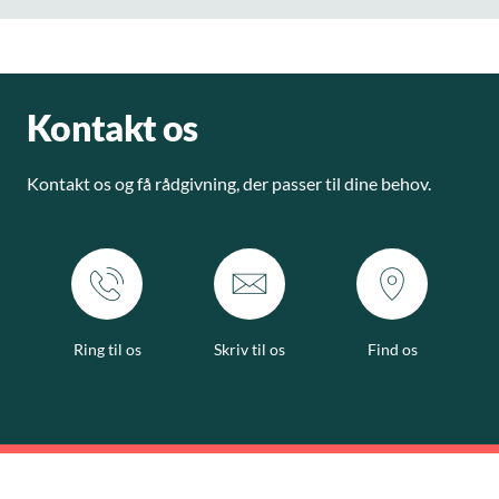
Kontakt os
Kontakt os og få rådgivning, der passer til dine behov.
Ring til os
Skriv til os
Find os