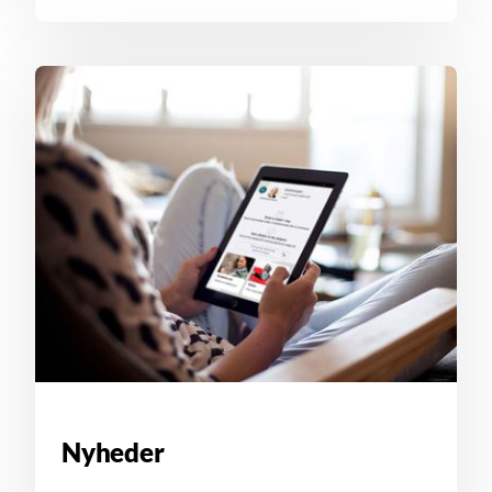
Nyheder