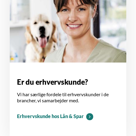
Er du erhvervskunde?
Vi har særlige fordele til erhvervskunder i de
brancher, vi samarbejder med.
Erhvervskunde hos Lån & Spar