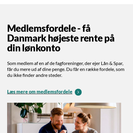
Medlemsfordele - få
Danmark højeste rente på
din lønkonto
Som medlem af en af de fagforeninger, der ejer Lån & Spar,
får du mere ud af dine penge. Du får en række fordele, som
du ikke finder andre steder.
Læs mere om medlemsfordele