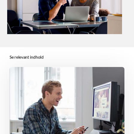
Se relevant indhold