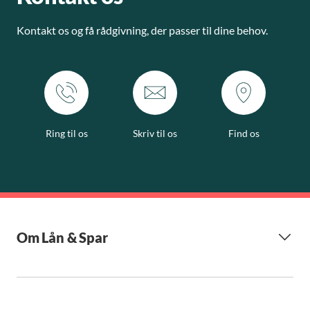
Kontakt os og få rådgivning, der passer til dine behov.
Ring til os
Skriv til os
Find os
Om Lån & Spar