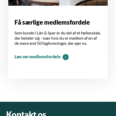
Få særlige medlemsfordele
Som kunde i Lån & Spar er du del af et fællesskab,
der betaler sig - især hvis du er medlem af en af
de mere end 50 fagforeninger, der ejer os.
Læs om medlemsfordele
Kontakt os