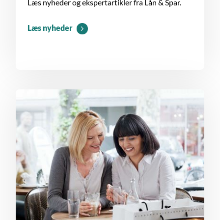
Læs nyheder og ekspertartikler fra Lån & Spar.
Læs nyheder