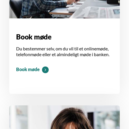
Book møde
Du bestemmer selv, om du vil til et onlinemøde,
telefonmøde eller et almindeligt møde i banken.
Book møde