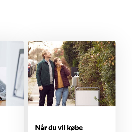
Når du vil købe