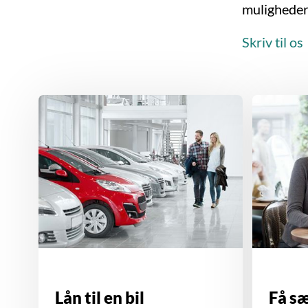
muligheder 
Skriv til os
Lån til en bil
Få sæ