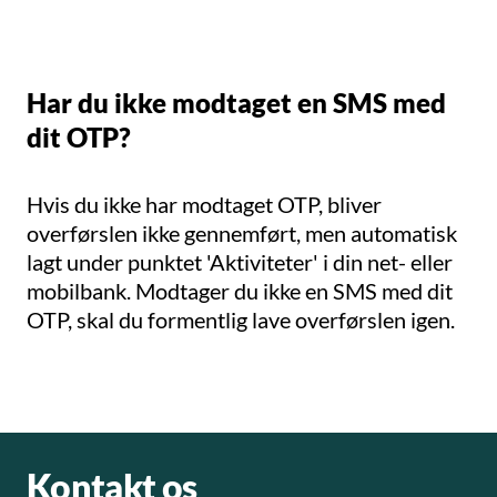
Har du ikke modtaget en SMS med
dit OTP?
Hvis du ikke har modtaget OTP, bliver
overførslen ikke gennemført, men automatisk
lagt under punktet 'Aktiviteter' i din net- eller
mobilbank. Modtager du ikke en SMS med dit
OTP, skal du formentlig lave overførslen igen.
Kontakt os