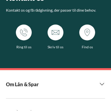
Kontakt os og få rådgivning, der passer til dine behov.
Ring til os
Skriv til os
Find os
Om Lån & Spar