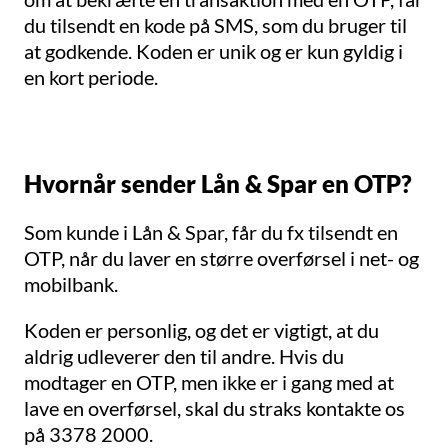
du tilsendt en kode på SMS, som du bruger til
at godkende. Koden er unik og er kun gyldig i
en kort periode.
Hvornår sender Lån & Spar en OTP?
Som kunde i Lån & Spar, får du fx tilsendt en
OTP, når du laver en større overførsel i net- og
mobilbank.
Koden er personlig, og det er vigtigt, at du
aldrig udleverer den til andre. Hvis du
modtager en OTP, men ikke er i gang med at
lave en overførsel, skal du straks kontakte os
på 3378 2000.