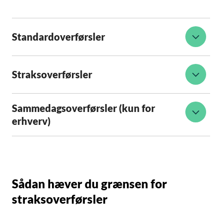
Standardoverførsler
Straksoverførsler
Sammedagsoverførsler (kun for
erhverv)
Sådan hæver du grænsen for
straksoverførsler