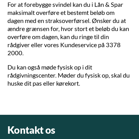
For at forebygge svindel kan du i Lån & Spar
maksimalt overføre et bestemt beløb om
dagen med en straksoverførsel. Ønsker du at
ændre grænsen for, hvor stort et beløb du kan
overføre om dagen, kan du ringe til din
rådgiver eller vores Kundeservice på 3378
2000.
Du kan også møde fysisk op i dit
rådgivningscenter. Møder du fysisk op, skal du
huske dit pas eller kørekort.
Kontakt os