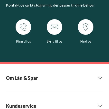
Kontakt os og få rådgivning, der passer til dine behov.
Ring til os
Skriv til os
Find os
Om Lån & Spar
Kundeservice