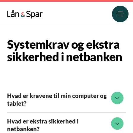
Systemkrav og ekstra
sikkerhed i netbanken
Hvad er kravene til min computer og
tablet?
Hvad er ekstra sikkerhed i
netbanken?