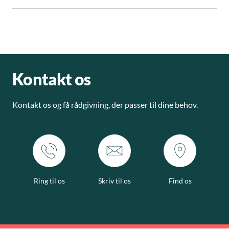
Kontakt os
Kontakt os og få rådgivning, der passer til dine behov.
Ring til os
Skriv til os
Find os