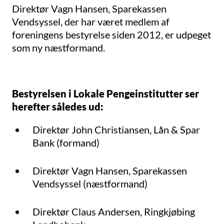
Direktør Vagn Hansen, Sparekassen
Vendsyssel, der har været medlem af
foreningens bestyrelse siden 2012, er udpeget
som ny næstformand.
Bestyrelsen i Lokale Pengeinstitutter ser
herefter således ud:
Direktør John Christiansen, Lån & Spar
Bank (formand)
Direktør Vagn Hansen, Sparekassen
Vendsyssel (næstformand)
Direktør Claus Andersen, Ringkjøbing