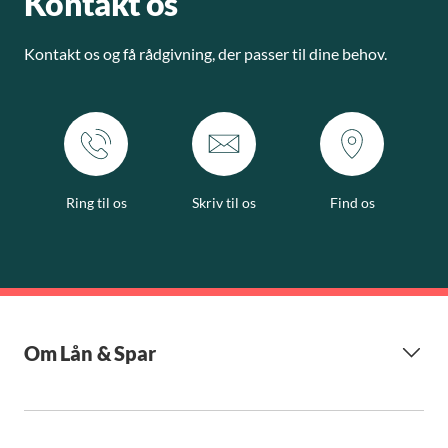
Kontakt os
Kontakt os og få rådgivning, der passer til dine behov.
Ring til os
Skriv til os
Find os
Om Lån & Spar