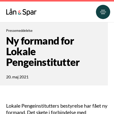
Pressemeddelelse
Ny formand for
Lokale
Pengeinstitutter
20. maj 2021
Lokale Pengeinstitutters bestyrelse har fået ny
formand. Det skete i forbindelse med