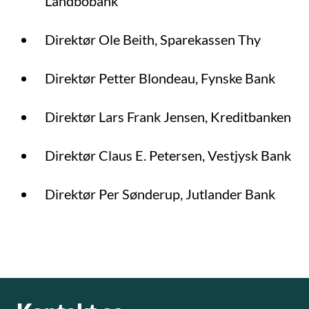
Landbobank
Direktør Ole Beith, Sparekassen Thy
Direktør Petter Blondeau, Fynske Bank
Direktør Lars Frank Jensen, Kreditbanken
Direktør Claus E. Petersen, Vestjysk Bank
Direktør Per Sønderup, Jutlander Bank