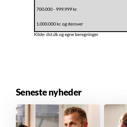
700.000 - 999.999 kr.
1.000.000 kr. og derover
Kilde: dst.dk og egne beregninger
Seneste nyheder