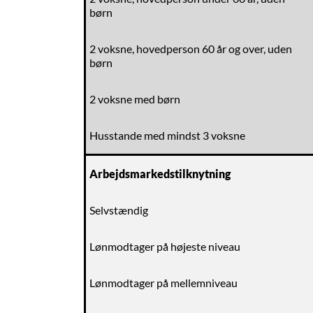
børn
2 voksne, hovedperson 60 år og over, uden
børn
2 voksne med børn
Husstande med mindst 3 voksne
Arbejdsmarkedstilknytning
Selvstændig
Lønmodtager på højeste niveau
Lønmodtager på mellemniveau