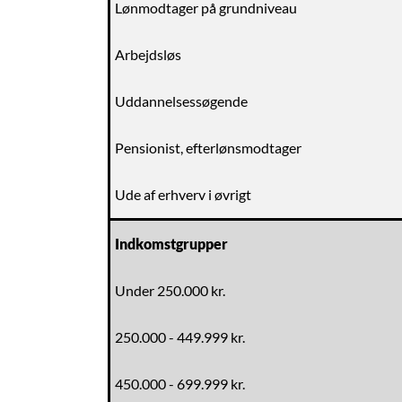
Lønmodtager på grundniveau
Arbejdsløs
Uddannelsessøgende
Pensionist, efterlønsmodtager
Ude af erhverv i øvrigt
Indkomstgrupper
Under 250.000 kr.
250.000 - 449.999 kr.
450.000 - 699.999 kr.