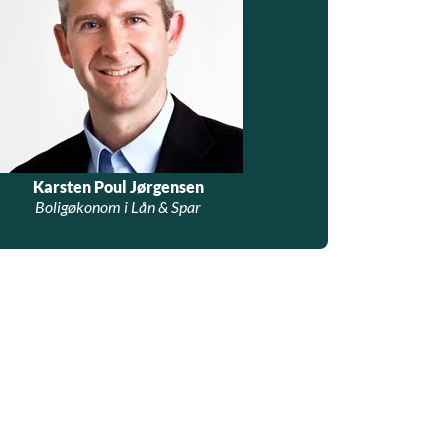
Karsten Poul Jørgensen
Boligøkonom i Lån & Spar