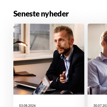
Seneste nyheder
03.08.2026
30.07.20