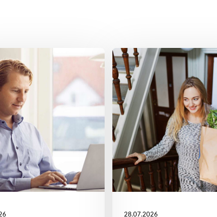
26
28.07.2026