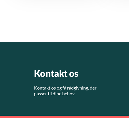
Kontakt os
Kontakt os og få rådgivning, der
passer til dine behov.