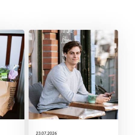
23.07.2026