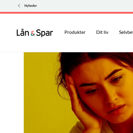
Nyheder
Produkter
Dit liv
Selvbe