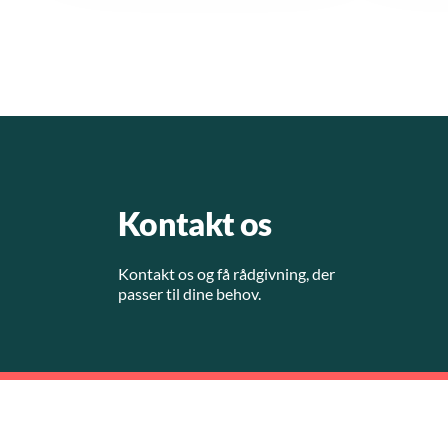
Kontakt os
Kontakt os og få rådgivning, der
passer til dine behov.