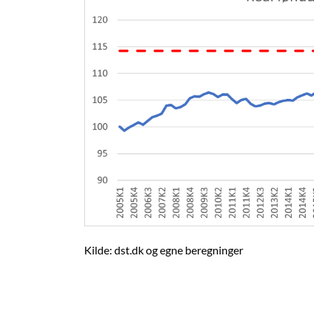
Kilde: dst.dk og egne beregninger