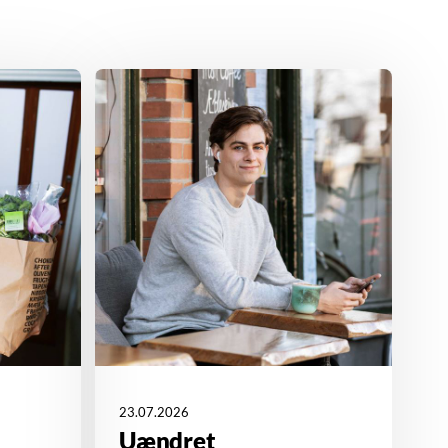
23.07.2026
Uændret