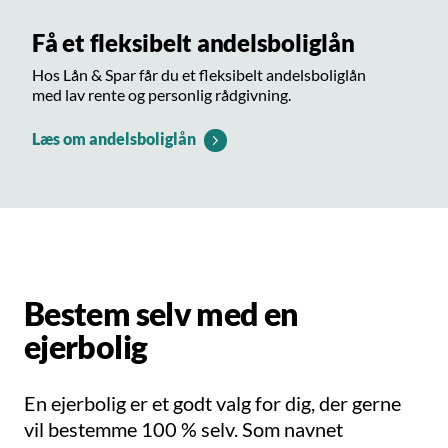
Få et fleksibelt andelsboliglån
Hos Lån & Spar får du et fleksibelt andelsboliglån
med lav rente og personlig rådgivning.
Læs om andelsboliglån
Bestem selv med en
ejerbolig
En ejerbolig er et godt valg for dig, der gerne
vil bestemme 100 % selv. Som navnet