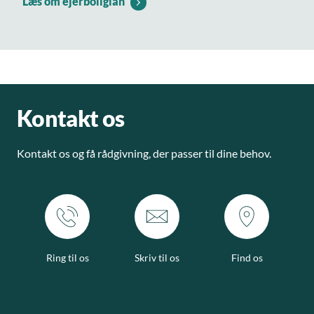
Læs om ejerboliglån
Kontakt os
Kontakt os og få rådgivning, der passer til dine behov.
Ring til os
Skriv til os
Find os