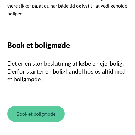
være sikker på, at du har både tid og lyst til at vedligeholde
boligen.
Book et boligmøde
Det er en stor beslutning at købe en ejerbolig.
Derfor starter en bolighandel hos os altid med
et boligmøde.
Book et boligmøde