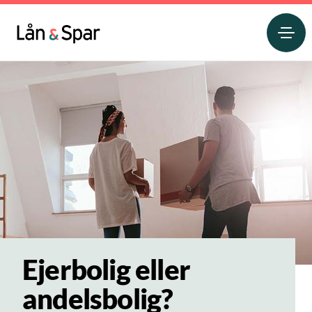
Ejerbolig eller
andelsbolig?