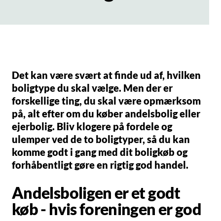
Det kan være svært at finde ud af, hvilken
boligtype du skal vælge. Men der er
forskellige ting, du skal være opmærksom
på, alt efter om du køber andelsbolig eller
ejerbolig. Bliv klogere på fordele og
ulemper ved de to boligtyper, så du kan
komme godt i gang med dit boligkøb og
forhåbentligt gøre en rigtig god handel.
Andelsboligen er et godt
køb - hvis foreningen er god