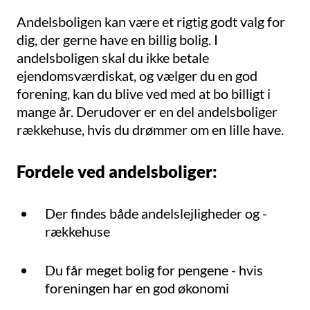
Andelsboligen kan være et rigtig godt valg for
dig, der gerne have en billig bolig. I
andelsboligen skal du ikke betale
ejendomsværdiskat, og vælger du en god
forening, kan du blive ved med at bo billigt i
mange år. Derudover er en del andelsboliger
rækkehuse, hvis du drømmer om en lille have.
Fordele ved andelsboliger:
Der findes både andelslejligheder og -
rækkehuse
Du får meget bolig for pengene - hvis
foreningen har en god økonomi