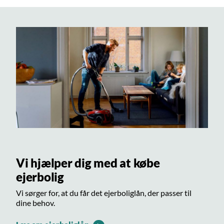
Vi hjælper dig med at købe
ejerbolig
Vi sørger for, at du får det ejerboliglån, der passer til
dine behov.