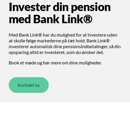
Invester din pension
med Bank Link®
Med Bank Link® har du mulighed for at investere uden
at skulle følge markederne på tæt hold. Bank Link®
investerer automatisk dine pensionsindbetalinger, så din
opsparing altid er investeret, som du ønsker det.
Book et møde og hør mere om dine muligheder.
Kontakt os