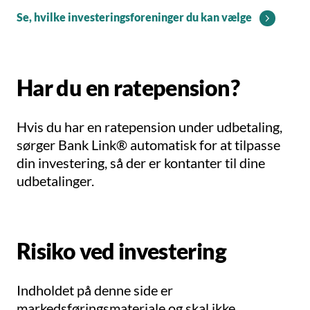
Se, hvilke investeringsforeninger du kan vælge
Har du en ratepension?
Hvis du har en ratepension under udbetaling,
sørger Bank Link® automatisk for at tilpasse
din investering, så der er kontanter til dine
udbetalinger.
Risiko ved investering
Indholdet på denne side er
markedsføringsmateriale og skal ikke