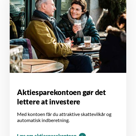
Aktiesparekontoen gør det
lettere at investere
Med kontoen får du attraktive skattevilkår og
automatisk indberetning.
Læs om aktiesparekontoen