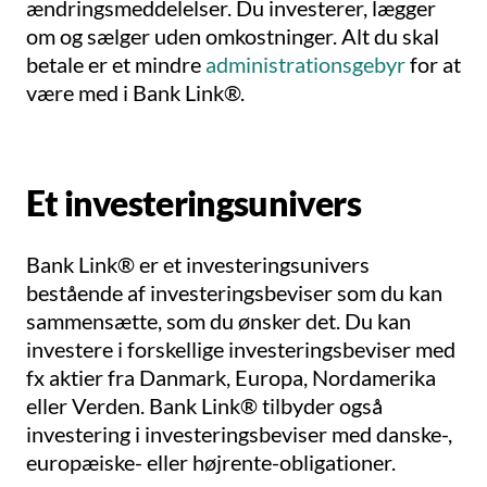
ændringsmeddelelser. Du investerer, lægger
om og sælger uden omkostninger. Alt du skal
betale er et mindre
administrationsgebyr
for at
være med i Bank Link®.
Et investeringsunivers
Bank Link® er et investeringsunivers
bestående af investeringsbeviser som du kan
sammensætte, som du ønsker det. Du kan
investere i forskellige investeringsbeviser med
fx aktier fra Danmark, Europa, Nordamerika
eller Verden. Bank Link® tilbyder også
investering i investeringsbeviser med danske-,
europæiske- eller højrente-obligationer.