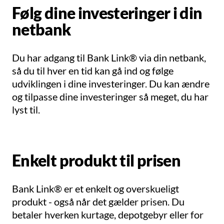
Følg dine investeringer i din
netbank
Du har adgang til Bank Link® via din netbank,
så du til hver en tid kan gå ind og følge
udviklingen i dine investeringer. Du kan ændre
og tilpasse dine investeringer så meget, du har
lyst til.
Enkelt produkt til prisen
Bank Link® er et enkelt og overskueligt
produkt - også når det gælder prisen. Du
betaler hverken kurtage, depotgebyr eller for