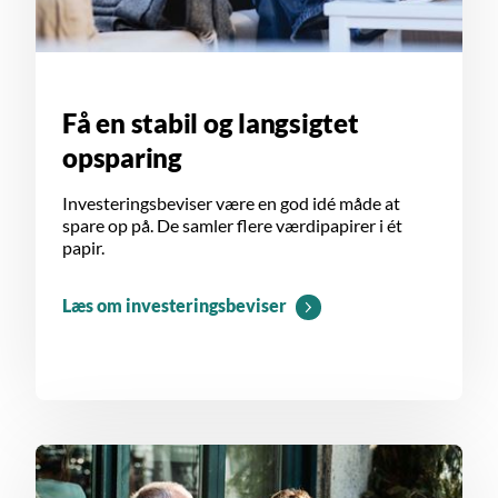
Få en stabil og langsigtet
opsparing
Investeringsbeviser være en god idé måde at
spare op på. De samler flere værdipapirer i ét
papir.
Læs om investeringsbeviser