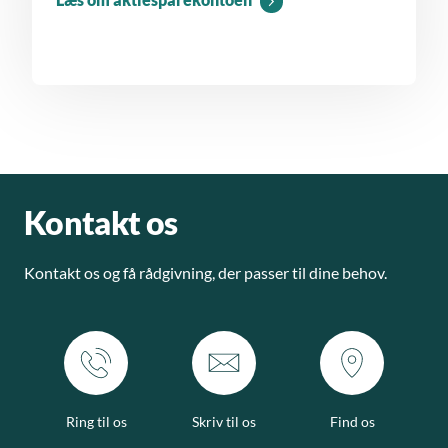
Kontakt os
Kontakt os og få rådgivning, der passer til dine behov.
Ring til os
Skriv til os
Find os