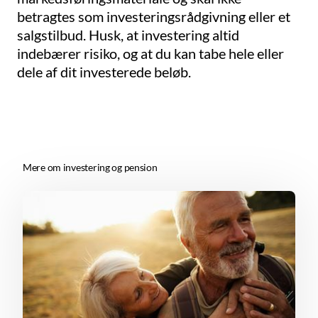
betragtes som investeringsrådgivning eller et
salgstilbud. Husk, at investering altid
indebærer risiko, og at du kan tabe hele eller
dele af dit investerede beløb.
Mere om investering og pension