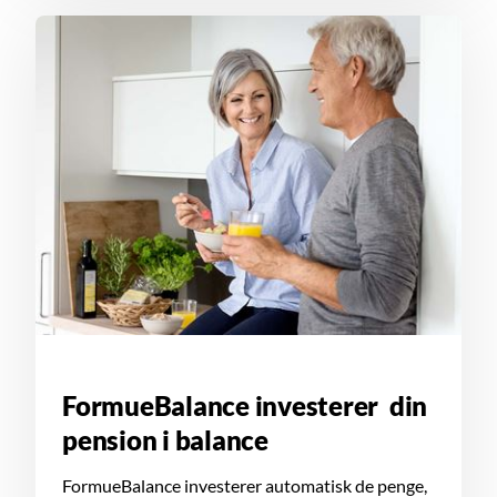
FormueBalance investerer din
pension i balance
FormueBalance investerer automatisk de penge,