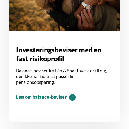
Investeringsbeviser med en
fast risikoprofil
Balance-beviser fra Lån & Spar Invest er til dig,
der ikke har tid til at passe din
pensionsopsparing,
Læs om balance-beviser