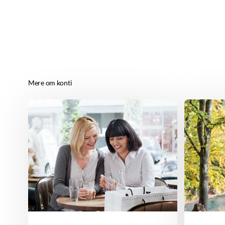
Mere om konti