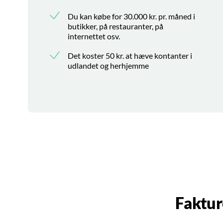
Du kan købe for 30.000 kr. pr. måned i
butikker, på restauranter, på
internettet osv.
Det koster 50 kr. at hæve kontanter i
udlandet og herhjemme
Faktur