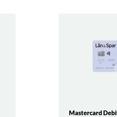
Mastercard Debi