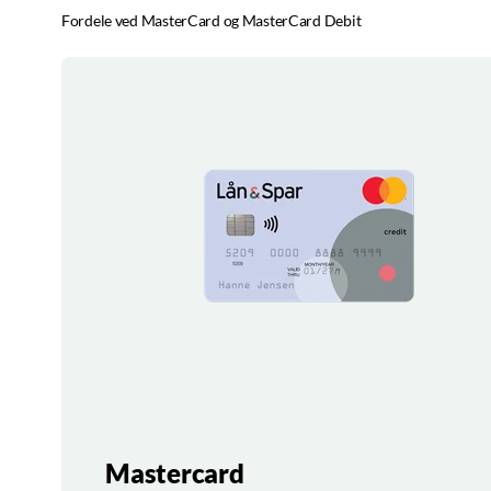
Fordele ved MasterCard og MasterCard Debit
Mastercard