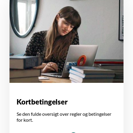
Kortbetingelser
Se den fulde oversigt over regler og betingelser
for kort.