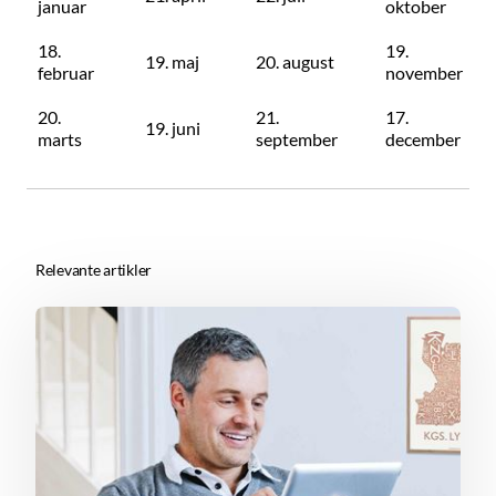
januar
oktober
18.
19.
19. maj
20. august
februar
november
20.
21.
17.
19. juni
marts
september
december
Relevante artikler