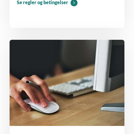
Se regler og betingelser