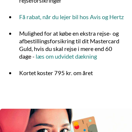
rejseforsikringer
Få rabat, når du lejer bil hos Avis og Hertz
Mulighed for at købe en ekstra rejse- og
afbestillingsforsikring til dit Mastercard
Guld, hvis du skal rejse i mere end 60
dage -
læs om udvidet dækning
Kortet koster 795 kr. om året