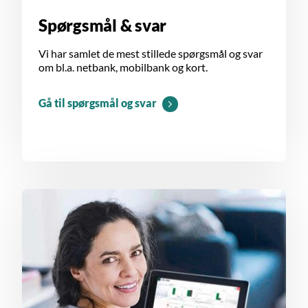
Spørgsmål & svar
Vi har samlet de mest stillede spørgsmål og svar
om bl.a. netbank, mobilbank og kort.
Gå til spørgsmål og svar