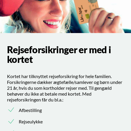
Rejseforsikringer er med i
kortet
Kortet har tilknyttet rejseforsikring for hele familien.
Forsikringerne dækker ægtefælle/samlever og børn under
21 år, hvis du som kortholder rejser med. Til gengæld
behøver du ikke at betale med kortet. Med
rejseforsikringen får du bl.a.:
Afbestilling
Rejseulykke