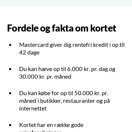
Fordele og fakta om kortet
Mastercard giver dig rentefri kredit i op til
42 dage
Du kan hæve op til 6.000 kr. pr. dag og
30.000 kr. pr. måned
Du kan købe for op til 50.000 kr. pr.
måned i butikker, restauranter og på
internettet
Kortet har en række gode