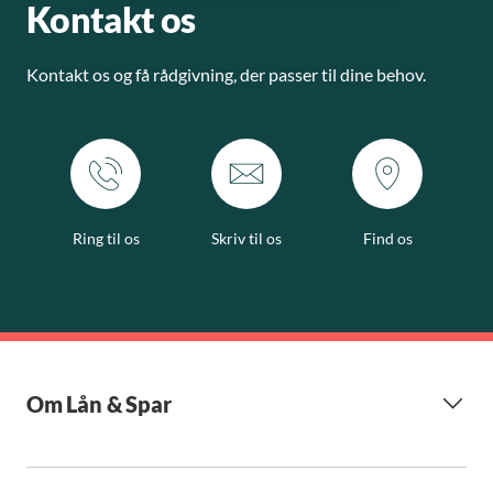
Kontakt os
Kontakt os og få rådgivning, der passer til dine behov.
Ring til os
Skriv til os
Find os
Om Lån & Spar