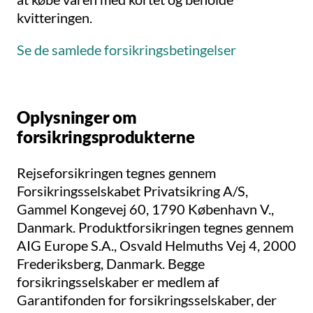
kvitteringen.
Se de samlede forsikringsbetingelser
Oplysninger om
forsikringsprodukterne
Rejseforsikringen tegnes gennem
Forsikringsselskabet Privatsikring A/S,
Gammel Kongevej 60, 1790 København V.,
Danmark. Produktforsikringen tegnes gennem
AIG Europe S.A., Osvald Helmuths Vej 4, 2000
Frederiksberg, Danmark. Begge
forsikringsselskaber er medlem af
Garantifonden for forsikringsselskaber, der