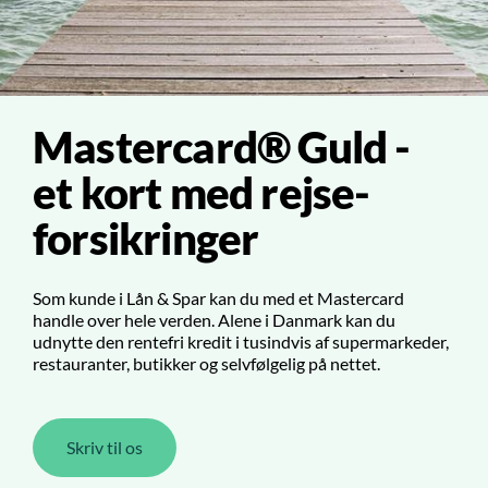
Mastercard® Guld -
et kort med rejse-
forsikringer
Som kunde i Lån & Spar kan du med et Mastercard
handle over hele verden. Alene i Danmark kan du
udnytte den rentefri kredit i tusindvis af supermarkeder,
restauranter, butikker og selvfølgelig på nettet.
Skriv til os