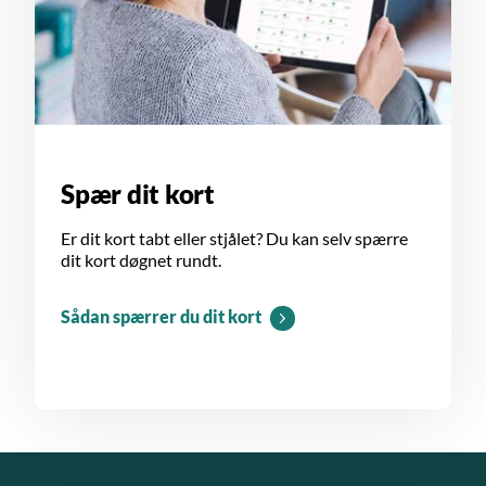
Spær dit kort
Er dit kort tabt eller stjålet? Du kan selv spærre
dit kort døgnet rundt.
Sådan spærrer du dit kort