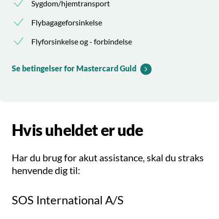
Sygdom/hjemtransport
Flybagageforsinkelse
Flyforsinkelse og - forbindelse
Se betingelser for Mastercard Guld
Hvis uheldet er ude
Har du brug for akut assistance, skal du straks
henvende dig til:
SOS International A/S