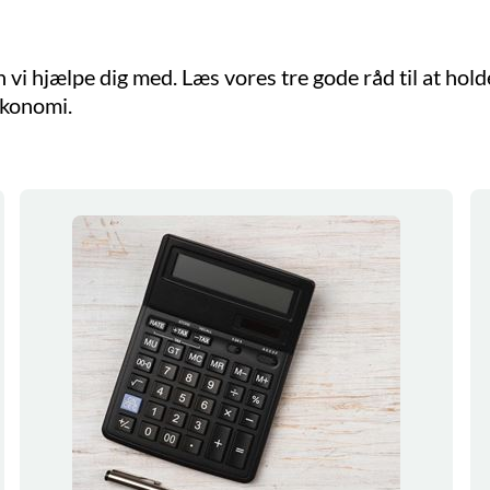
 vi hjælpe dig med. Læs vores tre gode råd til at hold
økonomi.