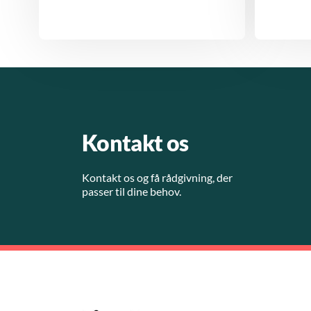
Kontakt os
Kontakt os og få rådgivning, der
passer til dine behov.