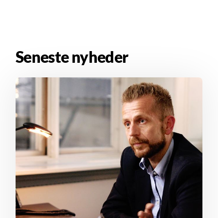
Seneste nyheder