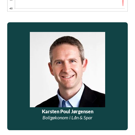
Karsten Poul Jørgensen
Boligøkonom i Lån & Spar