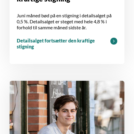
Juni måned bød på en stigning i detailsalget på
0,5 %. Detailsalget er steget med hele 4,8 % i
forhold til samme måned sidste år.
Detailsalget fortsætter den kraftige
stigning