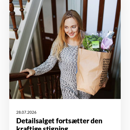
28.07.2026
Detailsalget fortsætter den
kraftige stigning