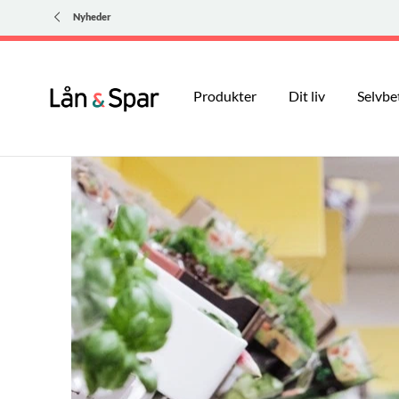
Nyheder
Produkter
Dit liv
Selvbe