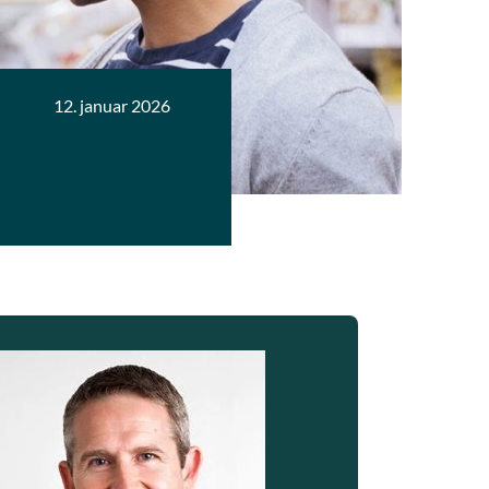
12. januar 2026