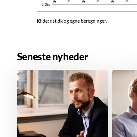
Kilde: dst.dk og egne beregninger.
Seneste nyheder