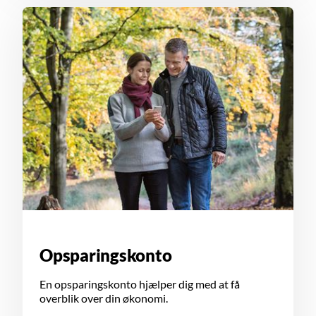
Opsparingskonto
En opsparingskonto hjælper dig med at få
overblik over din økonomi.