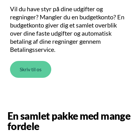
Vil du have styr på dine udgifter og
regninger? Mangler du en budgetkonto? En
budgetkonto giver dig et samlet overblik
over dine faste udgifter og automatisk
betaling af dine regninger gennem
Betalingsservice.
Skriv til os
En samlet pakke med mange
fordele