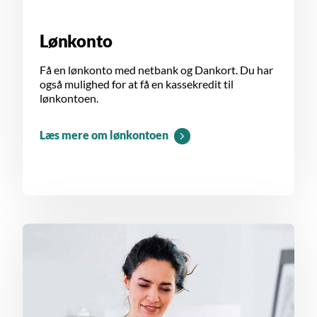
Lønkonto
Få en lønkonto med netbank og Dankort. Du har
også mulighed for at få en kassekredit til
lønkontoen.
Læs mere om lønkontoen