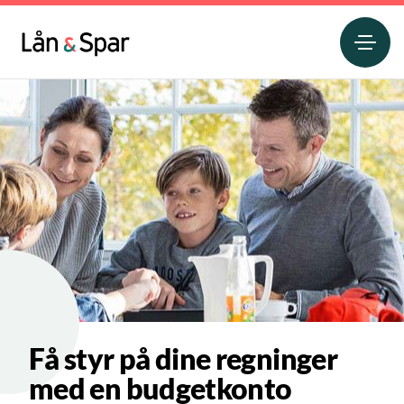
Få styr på dine regninger
med en budgetkonto