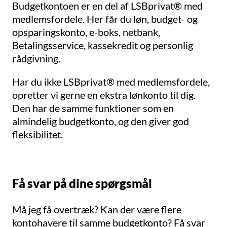
Budgetkontoen er en del af LSBprivat® med
medlemsfordele. Her får du løn, budget- og
opsparingskonto, e-boks, netbank,
Betalingsservice, kassekredit og personlig
rådgivning.
Har du ikke LSBprivat® med medlemsfordele,
opretter vi gerne en ekstra lønkonto til dig.
Den har de samme funktioner som en
almindelig budgetkonto, og den giver god
fleksibilitet.
Få svar på dine spørgsmål
Må jeg få overtræk? Kan der være flere
kontohavere til samme budgetkonto? Få svar