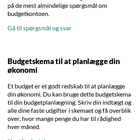
på de mest almindelige spørgsmål om
budgetkontoen.
Gå til spørgsmål og svar
Budgetskema til at planlægge din
økonomi
Et budget er et godt redskab til at planlægge
din økonomi. Du kan bruge dette budgetskema
til din budgetplanlægning. Skriv din indtægt og
alle dine faste udgifter i skemaet og få overblik
over, hvor mange penge du har til rådighed
hver måned.