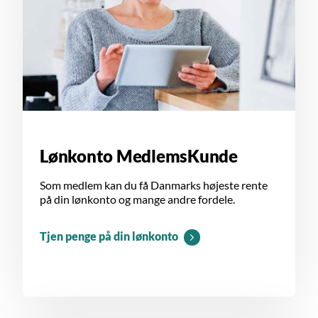
Lønkonto MedlemsKunde
Som medlem kan du få Danmarks højeste rente
på din lønkonto og mange andre fordele.
Tjen penge på din lønkonto