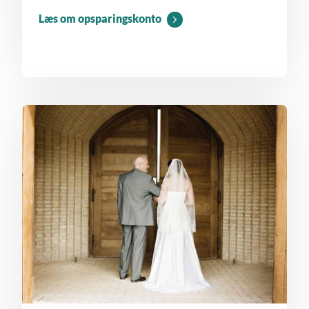
Læs om opsparingskonto