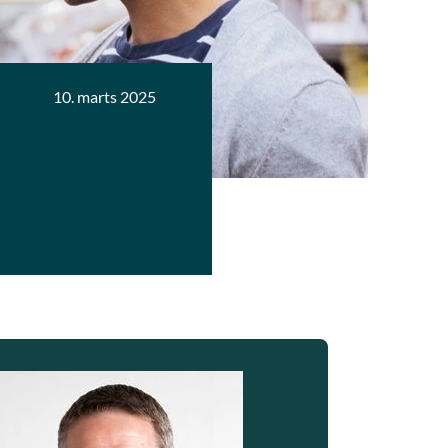
10. marts 2025