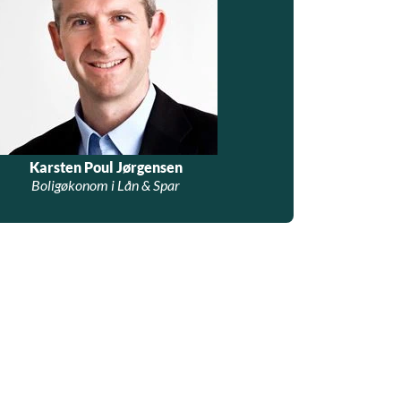
Karsten Poul Jørgensen
Boligøkonom i Lån & Spar