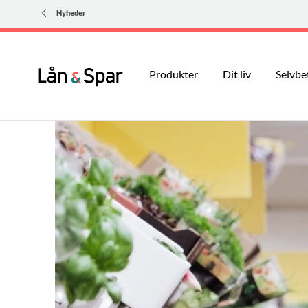
Nyheder
Produkter
Dit liv
Selvbe