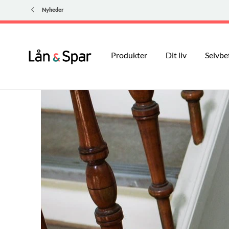
Nyheder
Produkter
Dit liv
Selvbe