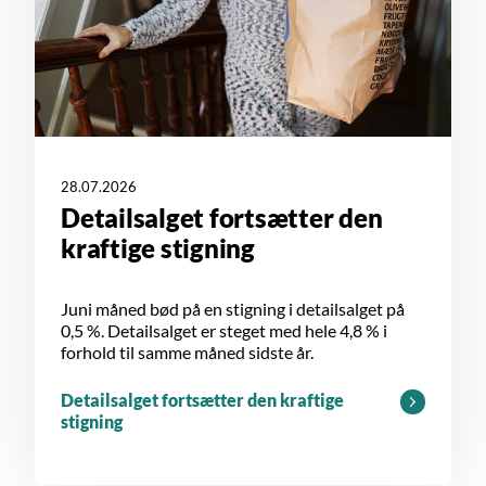
28.07.2026
Detailsalget fortsætter den
kraftige stigning
Juni måned bød på en stigning i detailsalget på
0,5 %. Detailsalget er steget med hele 4,8 % i
forhold til samme måned sidste år.
Detailsalget fortsætter den kraftige
stigning