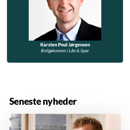
Karsten Poul Jørgensen
Boligøkonom i Lån & Spar
Seneste nyheder