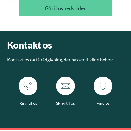
Gå til nyhedssiden
Kontakt os
Kontakt os og få rådgivning, der passer til dine behov.
Ring til os
Skriv til os
Find os