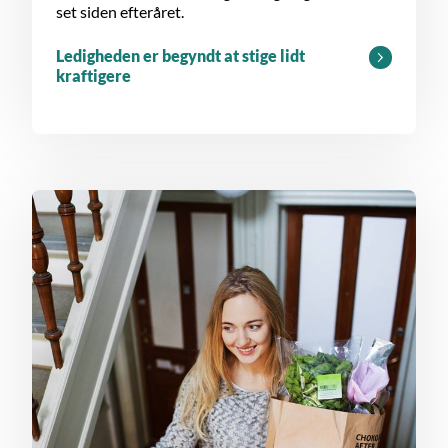
set siden efteråret.
Ledigheden er begyndt at stige lidt
kraftigere