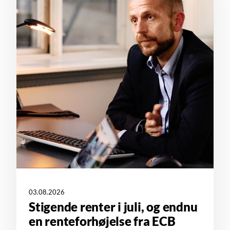
03.08.2026
Stigende renter i juli, og endnu
en renteforhøjelse fra ECB