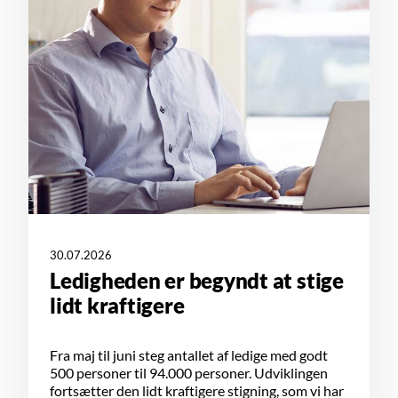
30.07.2026
Ledigheden er begyndt at stige
lidt kraftigere
Fra maj til juni steg antallet af ledige med godt
500 personer til 94.000 personer. Udviklingen
fortsætter den lidt kraftigere stigning, som vi har