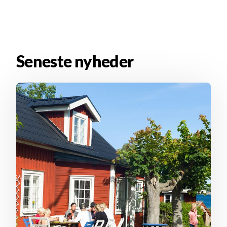
Seneste nyheder