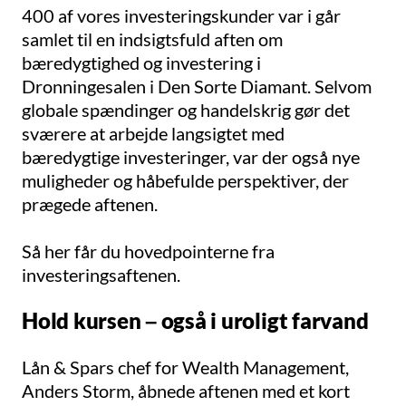
400 af vores investeringskunder var i går
samlet til en indsigtsfuld aften om
bæredygtighed og investering i
Dronningesalen i Den Sorte Diamant. Selvom
globale spændinger og handelskrig gør det
sværere at arbejde langsigtet med
bæredygtige investeringer, var der også nye
muligheder og håbefulde perspektiver, der
prægede aftenen.
Så her får du hovedpointerne fra
investeringsaftenen.
Hold kursen – også i uroligt farvand
Lån & Spars chef for Wealth Management,
Anders Storm, åbnede aftenen med et kort