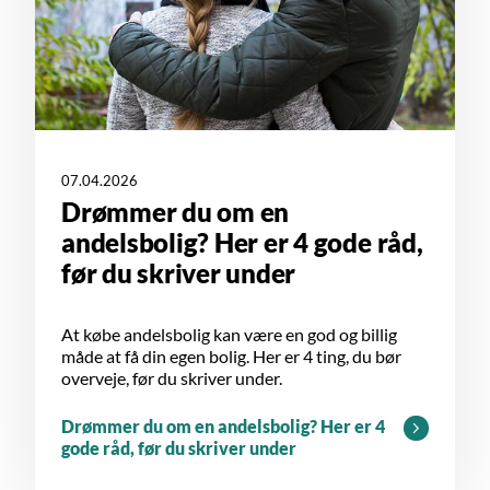
07.04.2026
Drømmer du om en
andelsbolig? Her er 4 gode råd,
før du skriver under
At købe andelsbolig kan være en god og billig
måde at få din egen bolig. Her er 4 ting, du bør
overveje, før du skriver under.
Drømmer du om en andelsbolig? Her er 4
gode råd, før du skriver under