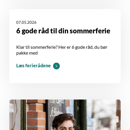
07.05.2026
6 gode råd til din sommerferie
Klar til sommerferie? Her er 6 gode råd, du bør
pakke med
Læs ferierådene