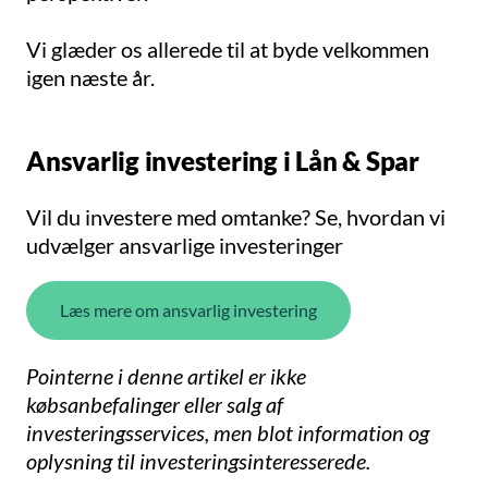
Vi glæder os allerede til at byde velkommen
igen næste år.
Ansvarlig investering i Lån & Spar
Vil du investere med omtanke? Se, hvordan vi
udvælger ansvarlige investeringer
Læs mere om ansvarlig investering
Pointerne i denne artikel er ikke
købsanbefalinger eller salg af
investeringsservices, men blot information og
oplysning til investeringsinteresserede.