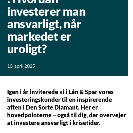
investerer man
ansvarligt, når
markedet er
uroligt?
10. april 2025
Igen i år inviterede vi i Lån & Spar vores
investeringskunder til en inspirerende
aften i Den Sorte Diamant. Her er
hovedpointerne – også til dig, der overvejer
at investere ansvarligt i krisetider.