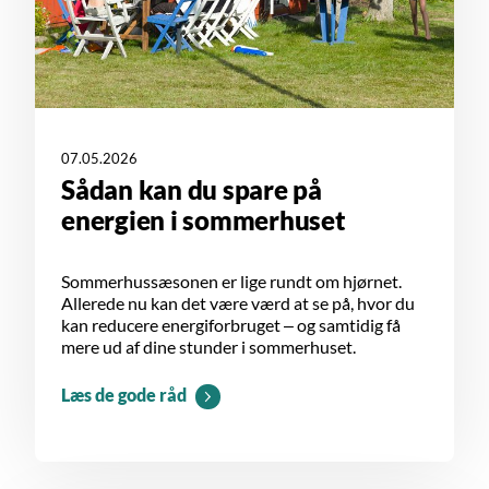
07.05.2026
Sådan kan du spare på
energien i sommerhuset
Sommerhussæsonen er lige rundt om hjørnet.
Allerede nu kan det være værd at se på, hvor du
kan reducere energiforbruget – og samtidig få
mere ud af dine stunder i sommerhuset.
Læs de gode råd