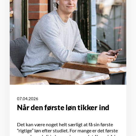
07.04.2026
Når den første løn tikker ind
Det kan være noget helt særligt at få sin første
“rigtige” løn efter studiet. For mange er det første