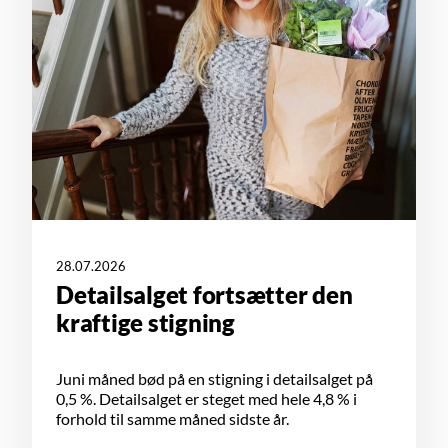
28.07.2026
Detailsalget fortsætter den
kraftige stigning
Juni måned bød på en stigning i detailsalget på
0,5 %. Detailsalget er steget med hele 4,8 % i
forhold til samme måned sidste år.