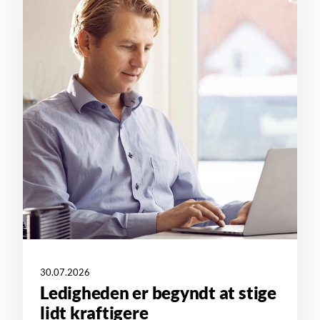
30.07.2026
Ledigheden er begyndt at stige
lidt kraftigere