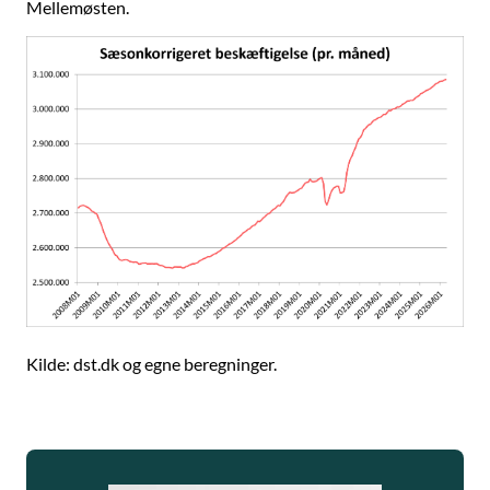
Mellemøsten.
Kilde: dst.dk og egne beregninger.