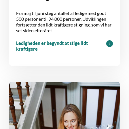
Fra maj til juni steg antallet af ledige med godt
500 personer til 94.000 personer. Udviklingen
fortsætter den lidt kraftigere stigning, som vi har
set siden efteråret.
Ledigheden er begyndt at stige lidt
kraftigere