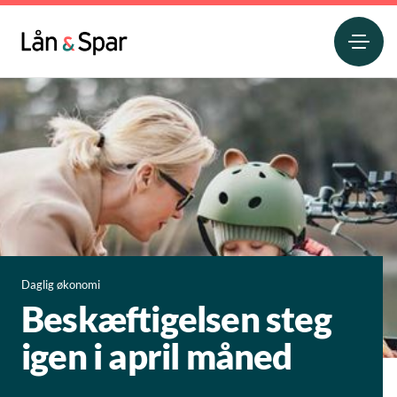
Daglig økonomi
Beskæftigelsen steg
igen i april måned