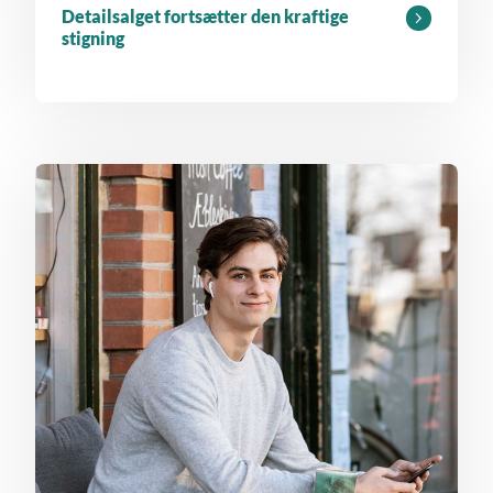
Detailsalget fortsætter den kraftige
stigning